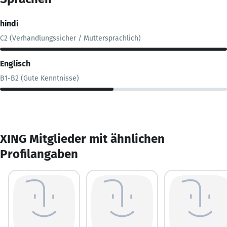
hindi
C2 (Verhandlungssicher / Muttersprachlich)
Englisch
B1-B2 (Gute Kenntnisse)
XING Mitglieder mit ähnlichen
Profilangaben