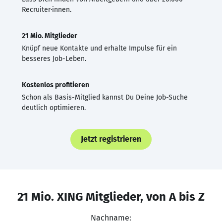
Recruiter·innen.
21 Mio. Mitglieder
Knüpf neue Kontakte und erhalte Impulse für ein
besseres Job-Leben.
Kostenlos profitieren
Schon als Basis-Mitglied kannst Du Deine Job-Suche
deutlich optimieren.
Jetzt registrieren
21 Mio. XING Mitglieder, von A bis Z
Nachname: