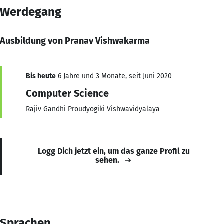
Werdegang
Ausbildung von Pranav Vishwakarma
Bis heute
6 Jahre und 3 Monate, seit Juni 2020
Computer Science
Rajiv Gandhi Proudyogiki Vishwavidyalaya
Logg Dich jetzt ein, um das ganze Profil zu
sehen.
Sprachen