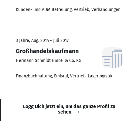
Kunden- und ADM Betreuung, Vertrieb, Verhandlungen
3 Jahre, Aug. 2014 - Juli 2017
Großhandelskaufmann
Hermann Schmidt GmbH & Co. KG
Finanzbuchhaltung, Einkauf, Vertrieb, Lagerlogistik
Logg Dich jetzt ein, um das ganze Profil zu
sehen.