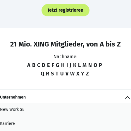
Jetzt registrieren
21 Mio. XING Mitglieder, von A bis Z
Nachname:
A
B
C
D
E
F
G
H
I
J
K
L
M
N
O
P
Q
R
S
T
U
V
W
X
Y
Z
Unternehmen
New Work SE
Karriere