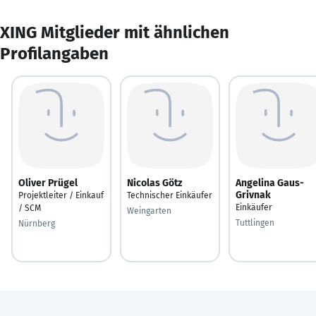
XING Mitglieder mit ähnlichen
Profilangaben
Oliver Prügel
Nicolas Götz
Angelina Gaus-
Grivnak
Projektleiter / Einkauf
Technischer Einkäufer
Einkäufer
/ SCM
Weingarten
Tuttlingen
Nürnberg