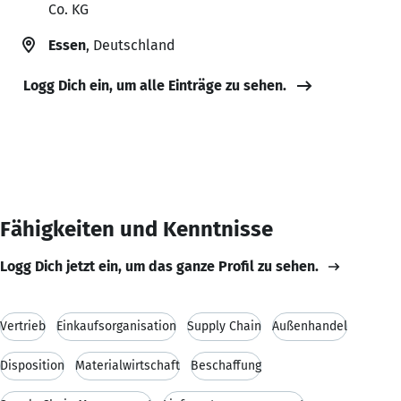
Co. KG
Essen
, Deutschland
Logg Dich ein, um alle Einträge zu sehen.
Fähigkeiten und Kenntnisse
Logg Dich jetzt ein, um das ganze Profil zu sehen.
Vertrieb
Einkaufsorganisation
Supply Chain
Außenhandel
Disposition
Materialwirtschaft
Beschaffung