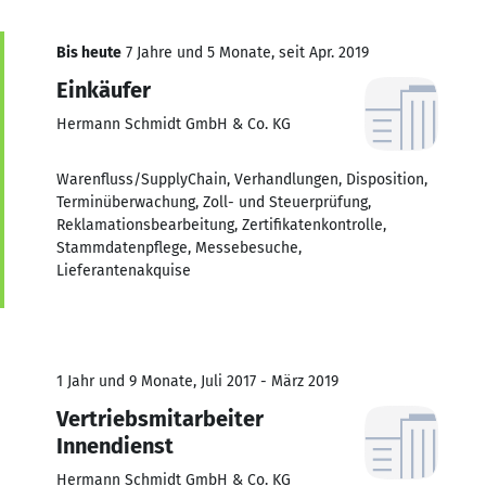
Bis heute
7 Jahre und 5 Monate, seit Apr. 2019
Einkäufer
Hermann Schmidt GmbH & Co. KG
Warenfluss/SupplyChain, Verhandlungen, Disposition,
Terminüberwachung, Zoll- und Steuerprüfung,
Reklamationsbearbeitung, Zertifikatenkontrolle,
Stammdatenpflege, Messebesuche,
Lieferantenakquise
1 Jahr und 9 Monate, Juli 2017 - März 2019
Vertriebsmitarbeiter
Innendienst
Hermann Schmidt GmbH & Co. KG