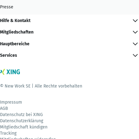
Presse
Hilfe & Kontakt
Mitgliedschaften
Hauptbereiche
Services
© New Work SE | Alle Rechte vorbehalten
Impressum
AGB
Datenschutz bei XING
Datenschutzerklärung
Mitgliedschaft kündigen
Tracking