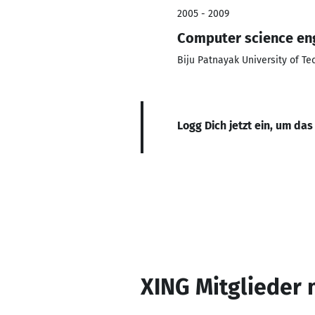
2005 - 2009
Computer science en
Biju Patnayak University of Te
Logg Dich jetzt ein, um das
XING Mitglieder 