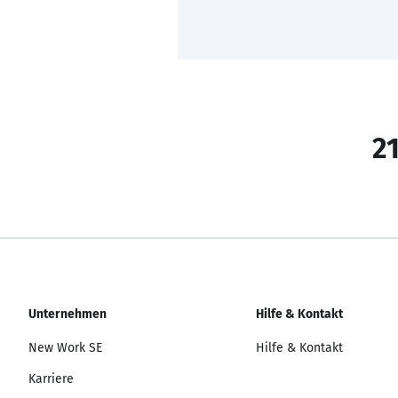
21
Unternehmen
Hilfe & Kontakt
New Work SE
Hilfe & Kontakt
Karriere