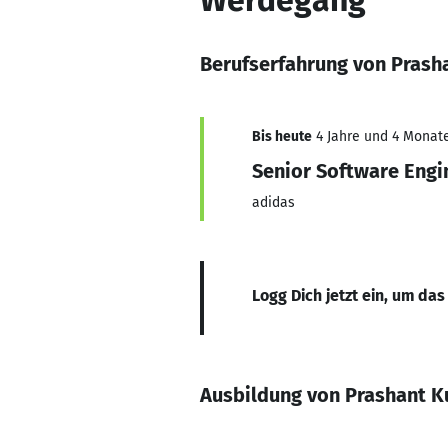
Werdegang
Berufserfahrung von Prash
Bis heute
4 Jahre und 4 Monate
Senior Software Engi
adidas
Logg Dich jetzt ein, um das
Ausbildung von Prashant 