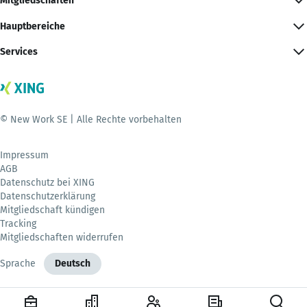
Mitgliedschaften
Hauptbereiche
Services
© New Work SE | Alle Rechte vorbehalten
Impressum
AGB
Datenschutz bei XING
Datenschutzerklärung
Mitgliedschaft kündigen
Tracking
Mitgliedschaften widerrufen
Sprache
Deutsch