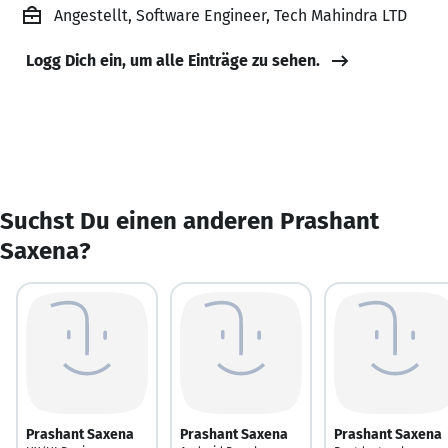
Angestellt, Software Engineer, Tech Mahindra LTD
Logg Dich ein, um alle Einträge zu sehen.
Suchst Du einen anderen Prashant
Saxena?
Prashant Saxena
Prashant Saxena
Prashant Saxena