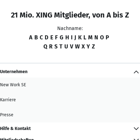
21 Mio. XING Mitglieder, von A bis Z
Nachname:
A
B
C
D
E
F
G
H
I
J
K
L
M
N
O
P
Q
R
S
T
U
V
W
X
Y
Z
Unternehmen
New Work SE
Karriere
Presse
Hilfe & Kontakt