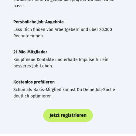
passt.
Persönliche Job-Angebote
Lass Dich finden von Arbeitgebern und über 20.000
Recruiter·innen.
21 Mio. Mitglieder
Knüpf neue Kontakte und erhalte Impulse für ein
besseres Job-Leben.
Kostenlos profitieren
Schon als Basis-Mitglied kannst Du Deine Job-Suche
deutlich optimieren.
Jetzt registrieren