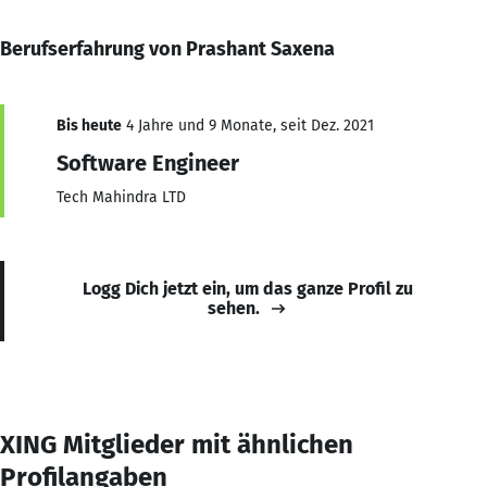
Berufserfahrung von Prashant Saxena
Bis heute
4 Jahre und 9 Monate, seit Dez. 2021
Software Engineer
Tech Mahindra LTD
Logg Dich jetzt ein, um das ganze Profil zu
sehen.
XING Mitglieder mit ähnlichen
Profilangaben