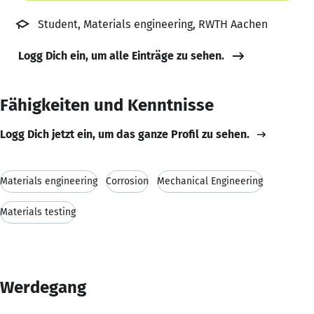
Student, Materials engineering, RWTH Aachen
Logg Dich ein, um alle Einträge zu sehen.
Fähigkeiten und Kenntnisse
Logg Dich jetzt ein, um das ganze Profil zu sehen.
Materials engineering
Corrosion
Mechanical Engineering
Materials testing
Werdegang