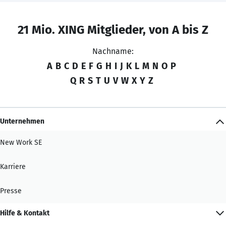
21 Mio. XING Mitglieder, von A bis Z
Nachname:
A
B
C
D
E
F
G
H
I
J
K
L
M
N
O
P
Q
R
S
T
U
V
W
X
Y
Z
Unternehmen
New Work SE
Karriere
Presse
Hilfe & Kontakt