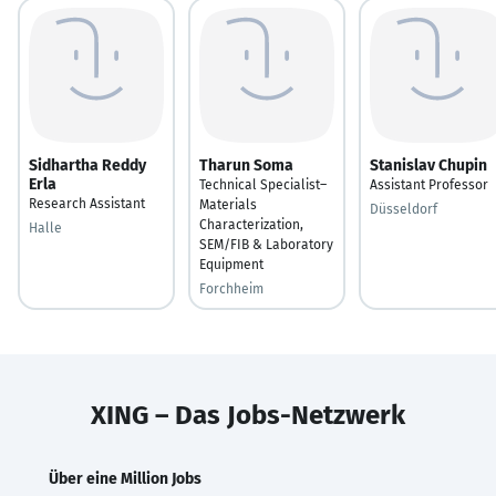
Sidhartha Reddy
Tharun Soma
Stanislav Chupin
Erla
Technical Specialist–
Assistant Professor
Research Assistant
Materials
Düsseldorf
Characterization,
Halle
SEM/FIB & Laboratory
Equipment
Forchheim
XING – Das Jobs-Netzwerk
Über eine Million Jobs