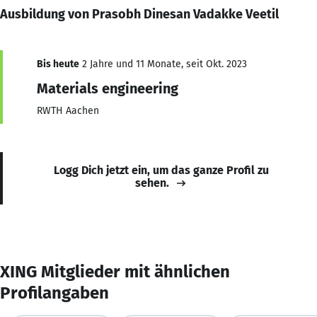
Ausbildung von Prasobh Dinesan Vadakke Veetil
Bis heute
2 Jahre und 11 Monate, seit Okt. 2023
Materials engineering
RWTH Aachen
Logg Dich jetzt ein, um das ganze Profil zu
sehen.
XING Mitglieder mit ähnlichen
Profilangaben