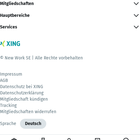
Mitgliedschaften
Hauptbereiche
Services
© New Work SE | Alle Rechte vorbehalten
Impressum
AGB
Datenschutz bei XING
Datenschutzerklärung
Mitgliedschaft kündigen
Tracking
Mitgliedschaften widerrufen
Sprache
Deutsch