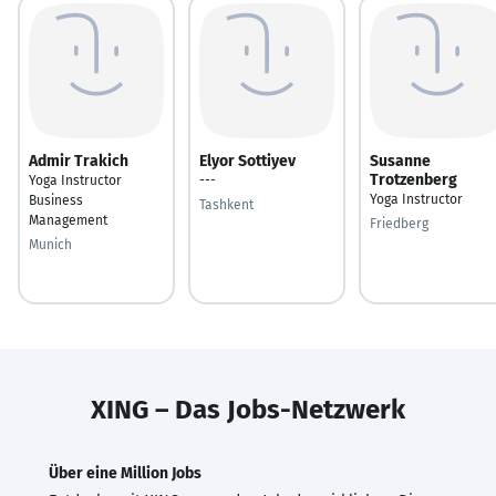
Admir Trakich
Elyor Sottiyev
Susanne
Trotzenberg
Yoga Instructor
---
Yoga Instructor
Business
Tashkent
Management
Friedberg
Munich
XING – Das Jobs-Netzwerk
Über eine Million Jobs