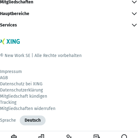
Mitgliedschaften
Hauptbereiche
Services
© New Work SE | Alle Rechte vorbehalten
Impressum
AGB
Datenschutz bei XING
Datenschutzerklärung
Mitgliedschaft kündigen
Tracking
Mitgliedschaften widerrufen
Sprache
Deutsch