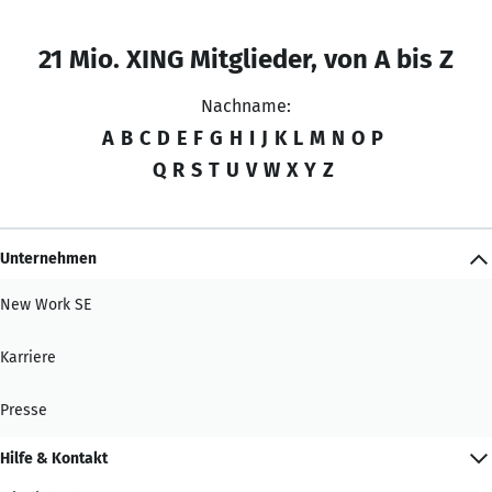
21 Mio. XING Mitglieder, von A bis Z
Nachname:
A
B
C
D
E
F
G
H
I
J
K
L
M
N
O
P
Q
R
S
T
U
V
W
X
Y
Z
Unternehmen
New Work SE
Karriere
Presse
Hilfe & Kontakt