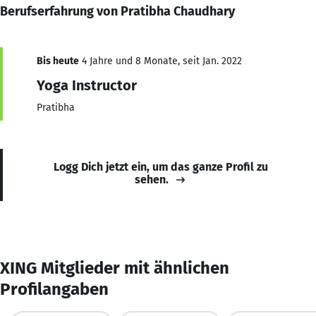
Berufserfahrung von Pratibha Chaudhary
Bis heute
4 Jahre und 8 Monate, seit Jan. 2022
Yoga Instructor
Pratibha
Logg Dich jetzt ein, um das ganze Profil zu
sehen.
XING Mitglieder mit ähnlichen
Profilangaben