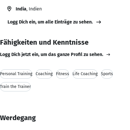
India
, Indien
Logg Dich ein, um alle Einträge zu sehen.
Fähigkeiten und Kenntnisse
Logg Dich jetzt ein, um das ganze Profil zu sehen.
Personal Training
Coaching
Fitness
Life Coaching
Sports
Train the Trainer
Werdegang