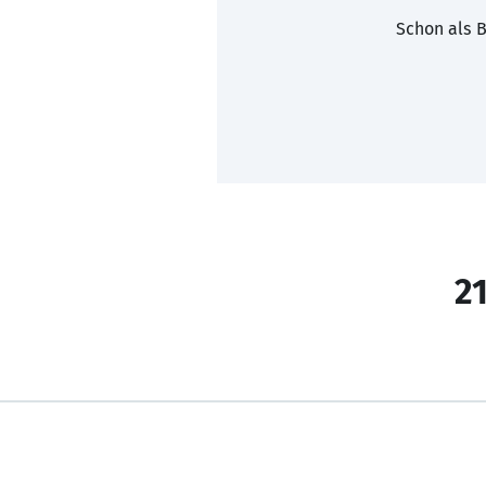
Schon als B
21