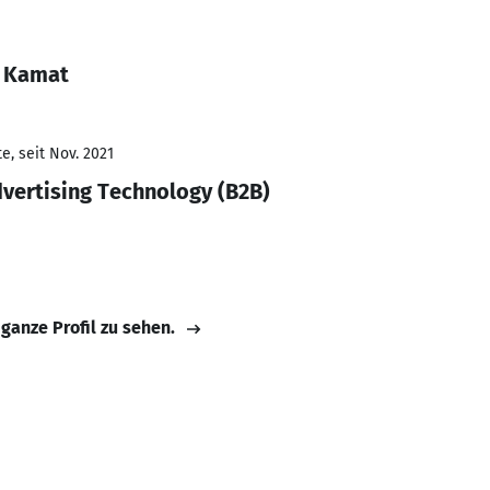
k Kamat
e, seit Nov. 2021
vertising Technology (B2B)
 ganze Profil zu sehen.