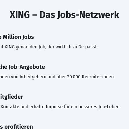
XING – Das Jobs-Netzwerk
 Million Jobs
t XING genau den Job, der wirklich zu Dir passt.
che Job-Angebote
inden von Arbeitgebern und über 20.000 Recruiter·innen.
itglieder
Kontakte und erhalte Impulse für ein besseres Job-Leben.
s profitieren