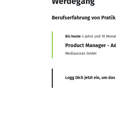
Werdegang
Berufserfahrung von Prati
Bis heute
4 Jahre und 10 Monat
Product Manager - Ad
Mediaocean GmbH
Logg Dich jetzt ein, um das