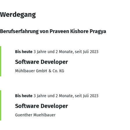
Werdegang
Berufserfahrung von Praveen Kishore Pragya
Bis heute
3 Jahre und 2 Monate, seit Juli 2023
Software Developer
Mühlbauer GmbH & Co. KG
Bis heute
3 Jahre und 2 Monate, seit Juli 2023
Software Developer
Guenther Muehlbauer