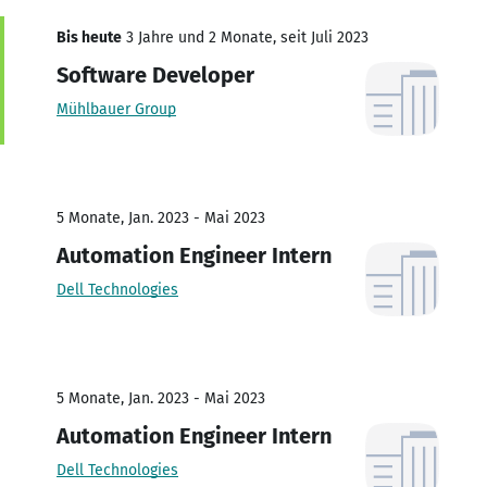
Bis heute
3 Jahre und 2 Monate, seit Juli 2023
Software Developer
Mühlbauer Group
5 Monate, Jan. 2023 - Mai 2023
Automation Engineer Intern
Dell Technologies
5 Monate, Jan. 2023 - Mai 2023
Automation Engineer Intern
Dell Technologies