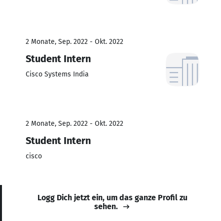
2 Monate, Sep. 2022 - Okt. 2022
Student Intern
Cisco Systems India
2 Monate, Sep. 2022 - Okt. 2022
Student Intern
cisco
Logg Dich jetzt ein, um das ganze Profil zu
sehen.