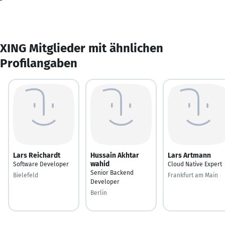
XING Mitglieder mit ähnlichen
Profilangaben
Lars Reichardt
Hussain Akhtar
Lars Artmann
wahid
Software Developer
Cloud Native Expert
Senior Backend
Bielefeld
Frankfurt am Main
Developer
Berlin