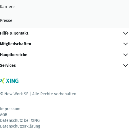
Karriere
Presse
Hilfe & Kontakt
Mitgliedschaften
Hauptbereiche
Services
© New Work SE | Alle Rechte vorbehalten
Impressum
AGB
Datenschutz bei XING
Datenschutzerklärung