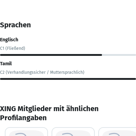
Sprachen
Englisch
C1 (Fließend)
Tamil
C2 (Verhandlungssicher / Muttersprachlich)
XING Mitglieder mit ähnlichen
Profilangaben