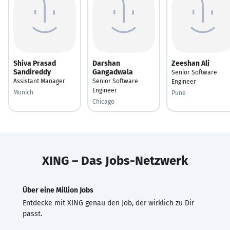
Shiva Prasad
Darshan
Zeeshan Ali
Sandireddy
Gangadwala
Senior Software
Assistant Manager
Senior Software
Engineer
Engineer
Munich
Pune
Chicago
XING – Das Jobs-Netzwerk
Über eine Million Jobs
Entdecke mit XING genau den Job, der wirklich zu Dir
passt.