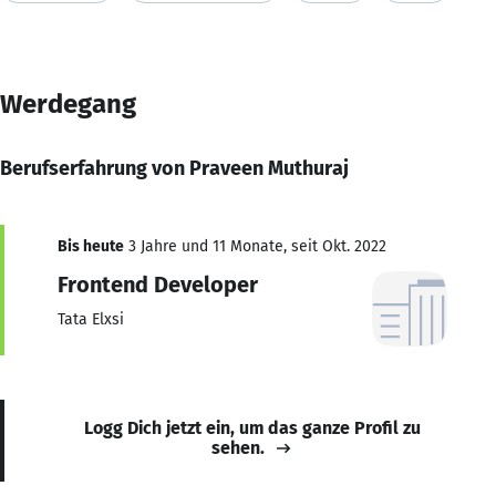
Werdegang
Berufserfahrung von Praveen Muthuraj
Bis heute
3 Jahre und 11 Monate, seit Okt. 2022
Frontend Developer
Tata Elxsi
Logg Dich jetzt ein, um das ganze Profil zu
sehen.