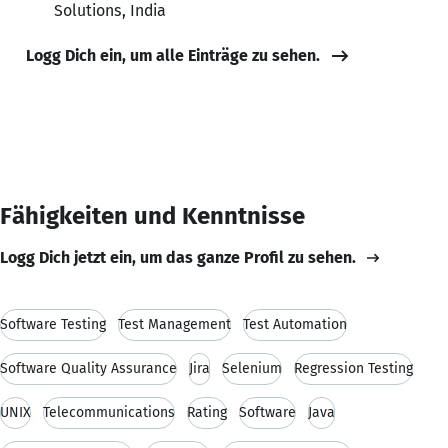
Solutions, India
Logg Dich ein, um alle Einträge zu sehen.
Fähigkeiten und Kenntnisse
Logg Dich jetzt ein, um das ganze Profil zu sehen.
Software Testing
Test Management
Test Automation
Software Quality Assurance
Jira
Selenium
Regression Testing
UNIX
Telecommunications
Rating
Software
Java