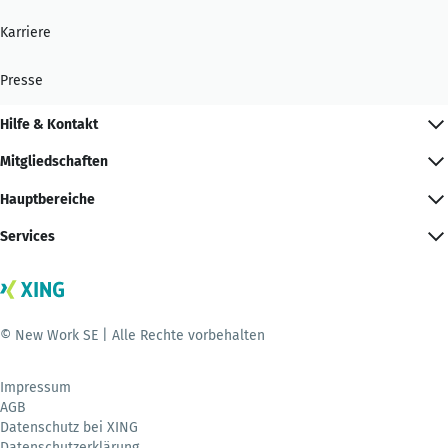
Karriere
Presse
Hilfe & Kontakt
Mitgliedschaften
Hauptbereiche
Services
© New Work SE | Alle Rechte vorbehalten
Impressum
AGB
Datenschutz bei XING
Datenschutzerklärung