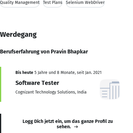
Quality Management
Test Plans
Selenium WebDriver
Werdegang
Berufserfahrung von Pravin Bhapkar
Bis heute
5 Jahre und 8 Monate, seit Jan. 2021
Software Tester
Cognizant Technology Solutions, India
Logg Dich jetzt ein, um das ganze Profil zu
sehen.