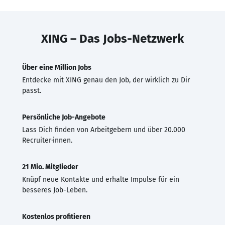
XING – Das Jobs-Netzwerk
Über eine Million Jobs
Entdecke mit XING genau den Job, der wirklich zu Dir
passt.
Persönliche Job-Angebote
Lass Dich finden von Arbeitgebern und über 20.000
Recruiter·innen.
21 Mio. Mitglieder
Knüpf neue Kontakte und erhalte Impulse für ein
besseres Job-Leben.
Kostenlos profitieren