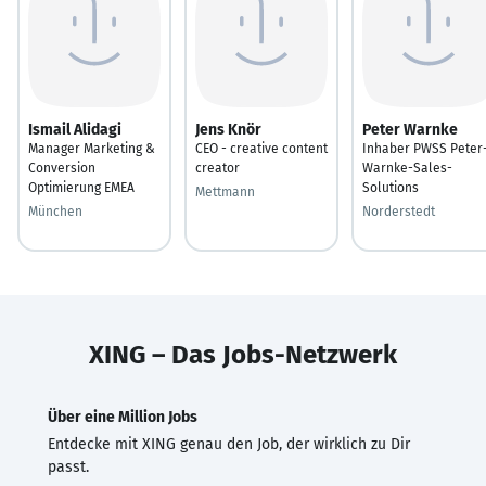
Ismail Alidagi
Jens Knör
Peter Warnke
Manager Marketing &
CEO - creative content
Inhaber PWSS Peter
Conversion
creator
Warnke-Sales-
Optimierung EMEA
Solutions
Mettmann
München
Norderstedt
XING – Das Jobs-Netzwerk
Über eine Million Jobs
Entdecke mit XING genau den Job, der wirklich zu Dir
passt.