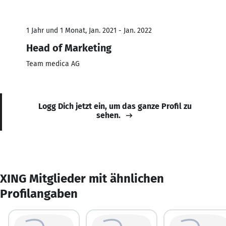
1 Jahr und 1 Monat, Jan. 2021 - Jan. 2022
Head of Marketing
Team medica AG
Logg Dich jetzt ein, um das ganze Profil zu
sehen.
XING Mitglieder mit ähnlichen
Profilangaben