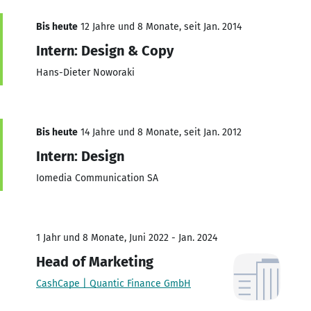
Bis heute
12 Jahre und 8 Monate, seit Jan. 2014
Intern: Design & Copy
Hans-Dieter Noworaki
Bis heute
14 Jahre und 8 Monate, seit Jan. 2012
Intern: Design
Iomedia Communication SA
1 Jahr und 8 Monate, Juni 2022 - Jan. 2024
Head of Marketing
CashCape | Quantic Finance GmbH