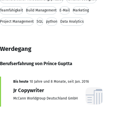
Teamfähigkeit
Build Management
E-Mail
Marketing
Project Management
SQL
python
Data Analytics
Werdegang
Berufserfahrung von Prince Guptta
Bis heute
10 Jahre und 8 Monate, seit Jan. 2016
Jr Copywriter
McCann Worldgroup Deutschland GmbH