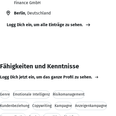
Finance GmbH
Berlin
, Deutschland
Logg Dich ein, um alle Einträge zu sehen.
Fähigkeiten und Kenntnisse
Logg Dich jetzt ein, um das ganze Profil zu sehen.
Genre
Emotionale Intelligenz
Risikomanagement
Kundenbeziehung
Copywriting
Kampagne
Anzeigenkampagne