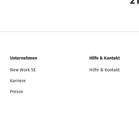
21
Unternehmen
Hilfe & Kontakt
New Work SE
Hilfe & Kontakt
Karriere
Presse