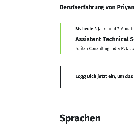
Berufserfahrung von Priya
Bis heute
5 Jahre und 7 Monate,
Assistant Technical S
Fujitsu Consulting India Pvt. Lt
Logg Dich jetzt ein, um das
Sprachen