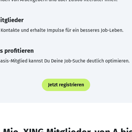
itglieder
Kontakte und erhalte Impulse für ein besseres Job-Leben.
s profitieren
asis-Mitglied kannst Du Deine Job-Suche deutlich optimieren.
Jetzt registrieren