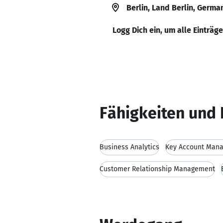
Berlin, Land Berlin, Germa
Logg Dich ein, um alle Einträg
Fähigkeiten und 
Business Analytics
Key Account Man
Customer Relationship Management