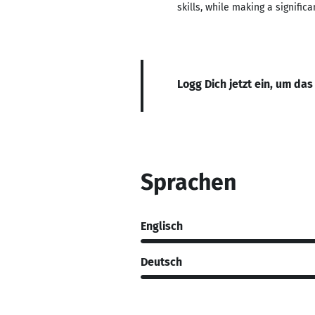
skills, while making a signifi
Logg Dich jetzt ein, um das
Sprachen
Englisch
Deutsch