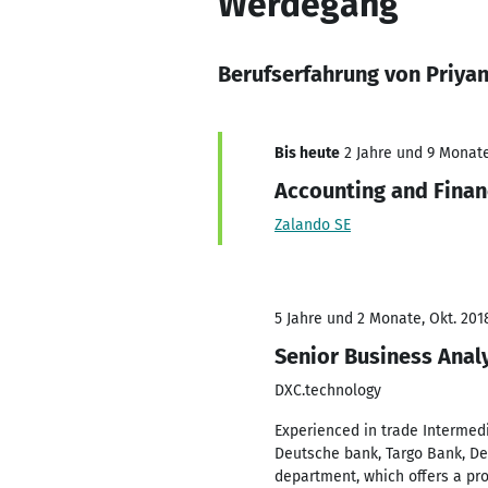
Werdegang
Berufserfahrung von Priya
Bis heute
2 Jahre und 9 Monate,
Accounting and Finan
Zalando SE
5 Jahre und 2 Monate, Okt. 201
Senior Business Anal
DXC.technology
Experienced in trade Intermedi
Deutsche bank, Targo Bank, Deu
department, which offers a pro