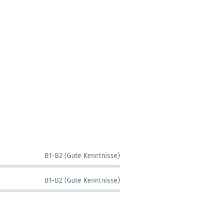
B1-B2 (Gute Kenntnisse)
B1-B2 (Gute Kenntnisse)