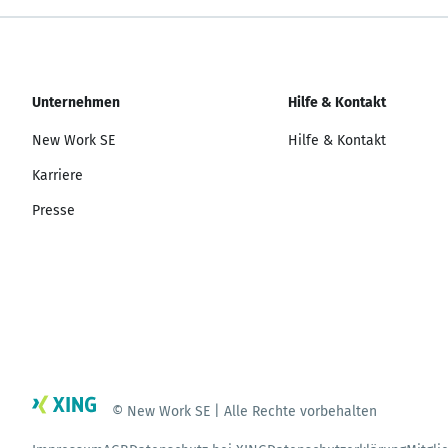
Unternehmen
Hilfe & Kontakt
New Work SE
Hilfe & Kontakt
Karriere
Presse
© New Work SE | Alle Rechte vorbehalten