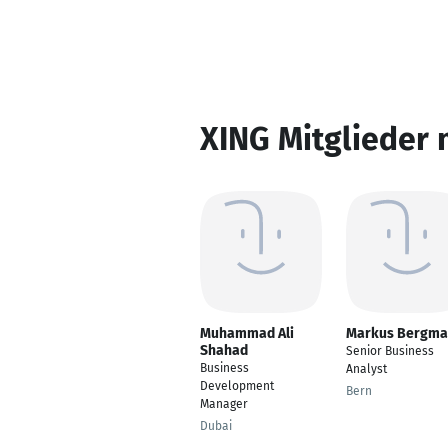
XING Mitglieder 
Muhammad Ali
Markus Bergm
Shahad
Senior Business
Business
Analyst
Development
Bern
Manager
Dubai