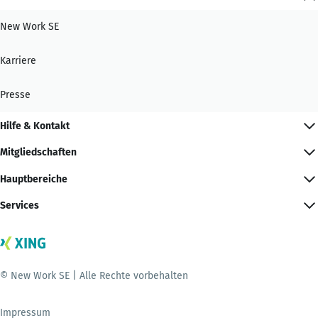
New Work SE
Karriere
Presse
Hilfe & Kontakt
Mitgliedschaften
Hauptbereiche
Services
© New Work SE | Alle Rechte vorbehalten
Impressum