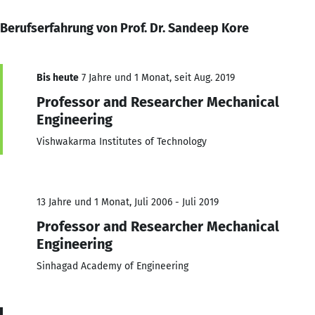
Berufserfahrung von Prof. Dr. Sandeep Kore
Bis heute
7 Jahre und 1 Monat, seit Aug. 2019
Professor and Researcher Mechanical
Engineering
Vishwakarma Institutes of Technology
13 Jahre und 1 Monat, Juli 2006 - Juli 2019
Professor and Researcher Mechanical
Engineering
Sinhagad Academy of Engineering