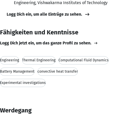
Engineering, Vishwakarma Institutes of Technology
Logg Dich ein, um alle Einträge zu sehen.
Fähigkeiten und Kenntnisse
Logg Dich jetzt ein, um das ganze Profil zu sehen.
Engineering
Thermal Engineering
Computational Fluid Dynamics
Battery Management
convective heat transfer
Experimental investigations
Werdegang