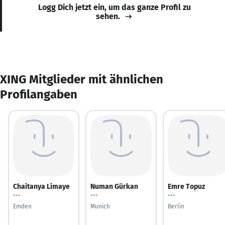
Logg Dich jetzt ein, um das ganze Profil zu
sehen.
XING Mitglieder mit ähnlichen
Profilangaben
Chaitanya Limaye
Numan Gürkan
Emre Topuz
---
---
---
Emden
Munich
Berlin