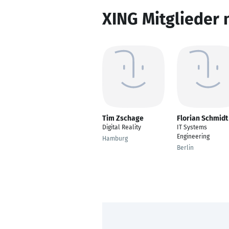
XING Mitglieder 
Tim Zschage
Florian Schmidt
Digital Reality
IT Systems
Engineering
Hamburg
Berlin