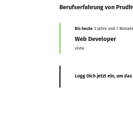
Berufserfahrung von Prudhv
Bis heute
3 Jahre und 7 Monate,
Web Developer
vista
Logg Dich jetzt ein, um das