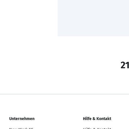
21
Unternehmen
Hilfe & Kontakt