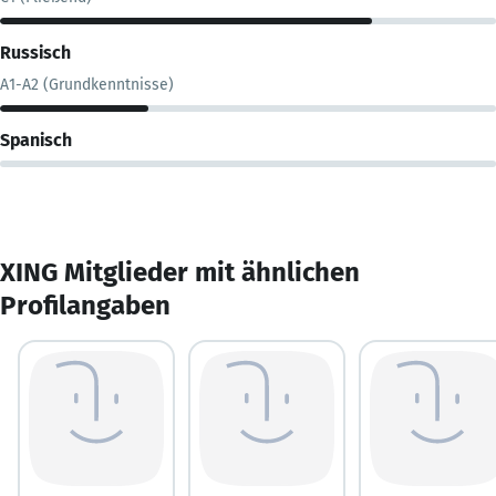
Russisch
A1-A2 (Grundkenntnisse)
Spanisch
XING Mitglieder mit ähnlichen
Profilangaben