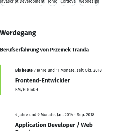
Javascript Development
ionic
Cordova
webdesign
Werdegang
Berufserfahrung von Przemek Tranda
Bis heute
7 Jahre und 11 Monate, seit Okt. 2018
Frontend-Entwickler
KM/H GmbH
4 Jahre und 9 Monate, Jan. 2014 - Sep. 2018
Application Developer / Web