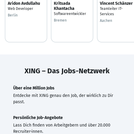
Aridon Avdullahu
Kritsada
Vincent Schänzer
Khantacha
Web Developer
Teamleiter IT-
Softwareentwickler
Services
Berlin
Bremen
Aachen
XING – Das Jobs-Netzwerk
Über eine Million Jobs
Entdecke mit XING genau den Job, der wirklich zu Dir
passt.
Persönliche Job-Angebote
Lass Dich finden von Arbeitgebern und über 20.000
Recruiter·innen.