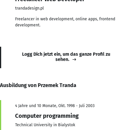
trandadesign.pl
Freelancer in web development, online apps, frontend
development.
Logg Dich jetzt ein, um das ganze Profil zu
sehen.
Ausbildung von Przemek Tranda
4 Jahre und 10 Monate, Okt. 1998 - Juli 2003
Computer programming
Technical University in Bialystok