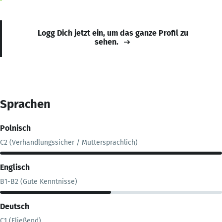
Logg Dich jetzt ein, um das ganze Profil zu
sehen.
Sprachen
Polnisch
C2 (Verhandlungssicher / Muttersprachlich)
Englisch
B1-B2 (Gute Kenntnisse)
Deutsch
C1 (Fließend)