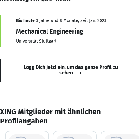
Bis heute
3 Jahre und 8 Monate, seit Jan. 2023
Mechanical Engineering
Universität Stuttgart
Logg Dich jetzt ein, um das ganze Profil zu
sehen.
XING Mitglieder mit ähnlichen
Profilangaben