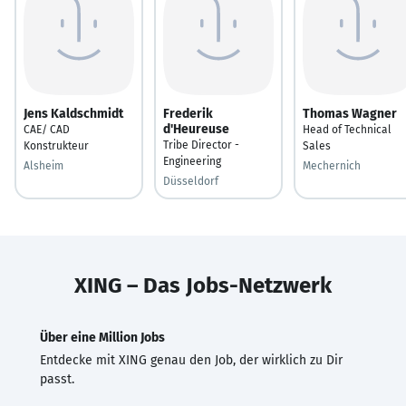
Jens Kaldschmidt
Frederik
Thomas Wagner
d'Heureuse
CAE/ CAD
Head of Technical
Tribe Director -
Konstrukteur
Sales
Engineering
Alsheim
Mechernich
Düsseldorf
XING – Das Jobs-Netzwerk
Über eine Million Jobs
Entdecke mit XING genau den Job, der wirklich zu Dir
passt.