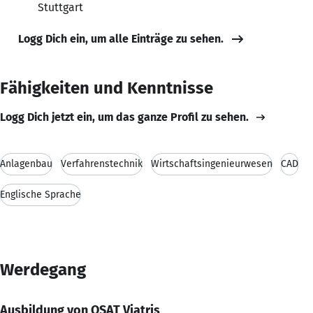
Stuttgart
Logg Dich ein, um alle Einträge zu sehen.
Fähigkeiten und Kenntnisse
Logg Dich jetzt ein, um das ganze Profil zu sehen.
Anlagenbau
Verfahrenstechnik
Wirtschaftsingenieurwesen
CAD
Englische Sprache
Werdegang
Ausbildung von QSAT Viatris