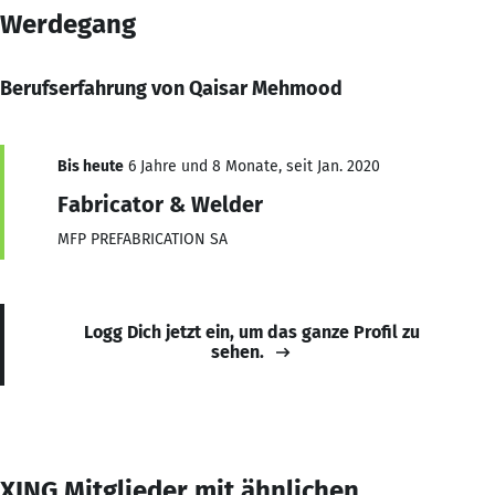
Werdegang
Berufserfahrung von Qaisar Mehmood
Bis heute
6 Jahre und 8 Monate, seit Jan. 2020
Fabricator & Welder
MFP PREFABRICATION SA
Logg Dich jetzt ein, um das ganze Profil zu
sehen.
XING Mitglieder mit ähnlichen