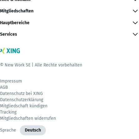
Mitgliedschaften
Hauptbereiche
Services
© New Work SE | Alle Rechte vorbehalten
Impressum
AGB
Datenschutz bei XING
Datenschutzerklärung
Mitgliedschaft kündigen
Tracking
Mitgliedschaften widerrufen
Sprache
Deutsch