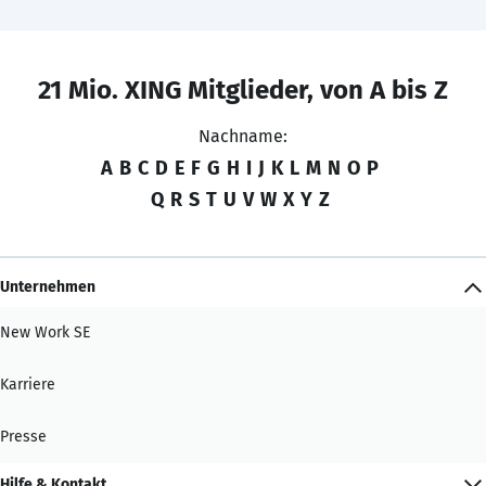
21 Mio. XING Mitglieder, von A bis Z
Nachname:
A
B
C
D
E
F
G
H
I
J
K
L
M
N
O
P
Q
R
S
T
U
V
W
X
Y
Z
Unternehmen
New Work SE
Karriere
Presse
Hilfe & Kontakt