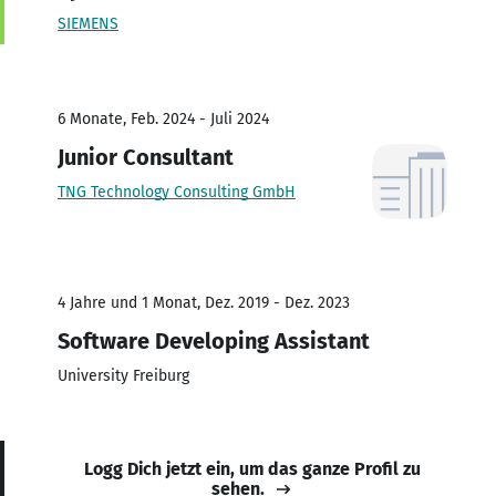
SIEMENS
6 Monate, Feb. 2024 - Juli 2024
Junior Consultant
TNG Technology Consulting GmbH
4 Jahre und 1 Monat, Dez. 2019 - Dez. 2023
Software Developing Assistant
University Freiburg
Logg Dich jetzt ein, um das ganze Profil zu
sehen.