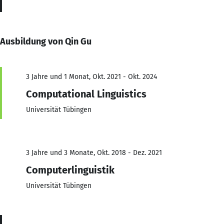
Ausbildung von Qin Gu
3 Jahre und 1 Monat, Okt. 2021 - Okt. 2024
Computational Linguistics
Universität Tübingen
3 Jahre und 3 Monate, Okt. 2018 - Dez. 2021
Computerlinguistik
Universität Tübingen