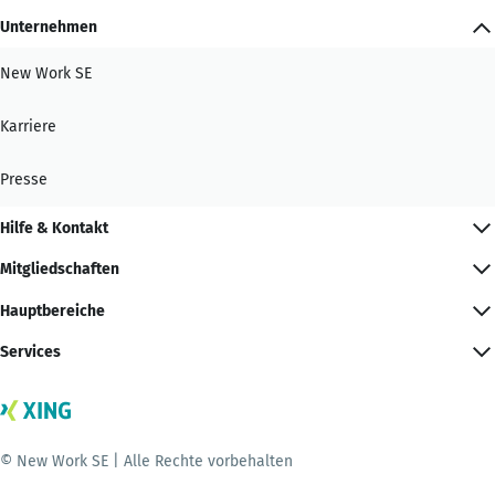
Unternehmen
New Work SE
Karriere
Presse
Hilfe & Kontakt
Mitgliedschaften
Hauptbereiche
Services
© New Work SE | Alle Rechte vorbehalten