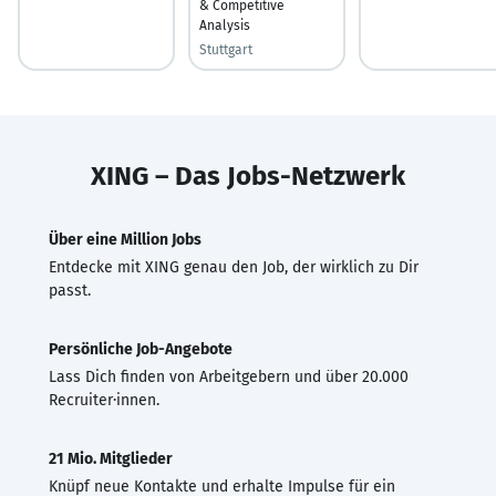
& Competitive
Analysis
Stuttgart
XING – Das Jobs-Netzwerk
Über eine Million Jobs
Entdecke mit XING genau den Job, der wirklich zu Dir
passt.
Persönliche Job-Angebote
Lass Dich finden von Arbeitgebern und über 20.000
Recruiter·innen.
21 Mio. Mitglieder
Knüpf neue Kontakte und erhalte Impulse für ein