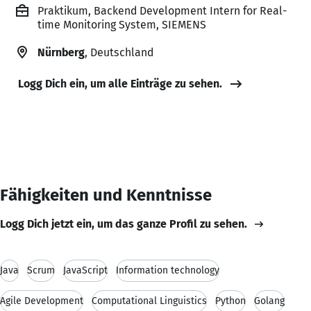
Praktikum, Backend Development Intern for Real-
time Monitoring System, SIEMENS
Nürnberg
, Deutschland
Logg Dich ein, um alle Einträge zu sehen.
Fähigkeiten und Kenntnisse
Logg Dich jetzt ein, um das ganze Profil zu sehen.
Java
Scrum
JavaScript
Information technology
Agile Development
Computational Linguistics
Python
Golang