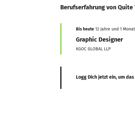
Berufserfahrung von Quite
Bis heute
12 Jahre und 1 Monat,
Graphic Designer
KGOC GLOBAL LLP
Logg Dich jetzt ein, um das