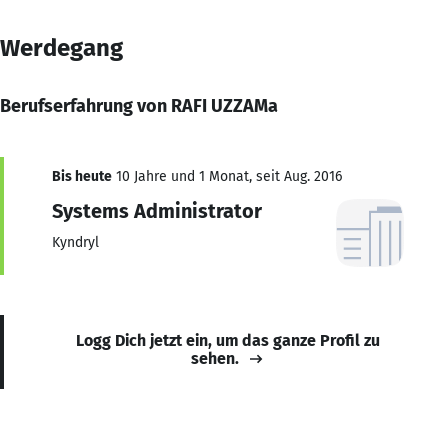
Werdegang
Berufserfahrung von RAFI UZZAMa
Bis heute
10 Jahre und 1 Monat, seit Aug. 2016
Systems Administrator
Kyndryl
Logg Dich jetzt ein, um das ganze Profil zu
sehen.