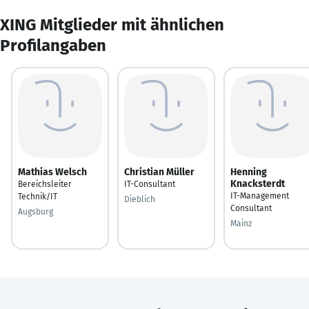
XING Mitglieder mit ähnlichen
Profilangaben
Mathias Welsch
Christian Müller
Henning
Knacksterdt
Bereichsleiter
IT-Consultant
IT-Management
Technik/IT
Dieblich
Consultant
Augsburg
Mainz