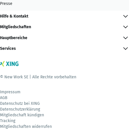
Presse
Hilfe & Kontakt
Mitgliedschaften
Hauptbereiche
Services
© New Work SE | Alle Rechte vorbehalten
Impressum
AGB
Datenschutz bei XING
Datenschutzerklärung
Mitgliedschaft kündigen
Tracking
Mitgliedschaften widerrufen