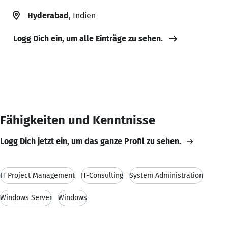
Hyderabad
, Indien
Logg Dich ein, um alle Einträge zu sehen.
Fähigkeiten und Kenntnisse
Logg Dich jetzt ein, um das ganze Profil zu sehen.
IT Project Management
IT-Consulting
System Administration
Windows Server
Windows