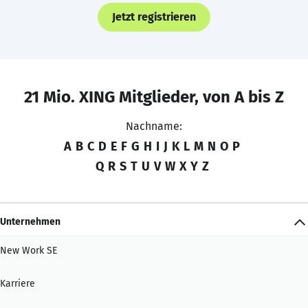
Jetzt registrieren
21 Mio. XING Mitglieder, von A bis Z
Nachname:
A
B
C
D
E
F
G
H
I
J
K
L
M
N
O
P
Q
R
S
T
U
V
W
X
Y
Z
Unternehmen
New Work SE
Karriere