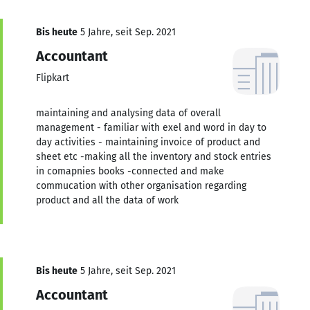
Bis heute
5 Jahre, seit Sep. 2021
Accountant
Flipkart
maintaining and analysing data of overall
management - familiar with exel and word in day to
day activities - maintaining invoice of product and
sheet etc -making all the inventory and stock entries
in comapnies books -connected and make
commucation with other organisation regarding
product and all the data of work
Bis heute
5 Jahre, seit Sep. 2021
Accountant