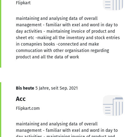
Flipkart
maintaining and analysing data of overall
management - familiar with exel and word in day to
day activities - maintaining invoice of product and
sheet etc -making all the inventory and stock entries
in comapnies books -connected and make
commucation with other organisation regarding
product and all the data of work
Bis heute
5 Jahre, seit Sep. 2021
Acc
Flipkart.com
maintaining and analysing data of overall
management - familiar with exel and word in day to
day activities - maintaining invoice of product and