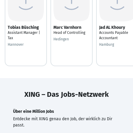
Tobias Büsching
Marc Varnhorn
Jad AL Khoury
Assistant Manager |
Head of Controlling
Accounts Payable
Tax
Accountant
Hedingen
Hannover
Hamburg
XING – Das Jobs-Netzwerk
Über eine Million Jobs
Entdecke mit XING genau den Job, der wirklich zu Dir
passt.