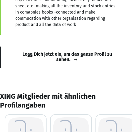
sheet etc -making all the inventory and stock entries
in comapnies books -connected and make
commucation with other organisation regarding
product and all the data of work
Logg Dich jetzt ein, um das ganze Profil zu
sehen.
XING Mitglieder mit ähnlichen
Profilangaben