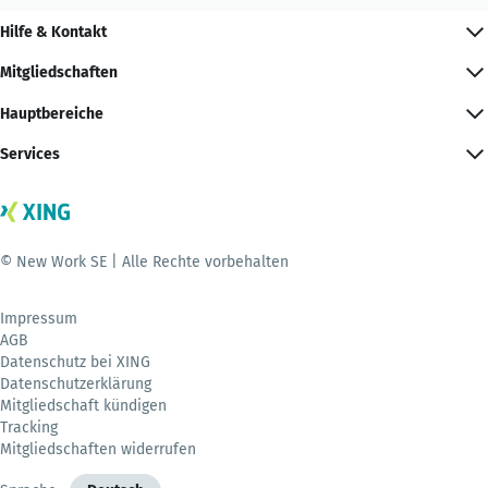
Hilfe & Kontakt
Mitgliedschaften
Hauptbereiche
Services
© New Work SE | Alle Rechte vorbehalten
Impressum
AGB
Datenschutz bei XING
Datenschutzerklärung
Mitgliedschaft kündigen
Tracking
Mitgliedschaften widerrufen