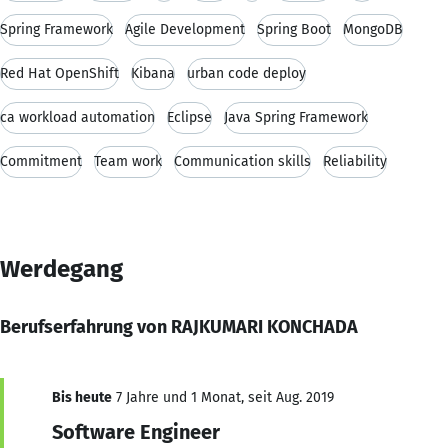
Spring Framework
Agile Development
Spring Boot
MongoDB
Red Hat OpenShift
Kibana
urban code deploy
ca workload automation
Eclipse
Java Spring Framework
Commitment
Team work
Communication skills
Reliability
Werdegang
Berufserfahrung von RAJKUMARI KONCHADA
Bis heute
7 Jahre und 1 Monat, seit Aug. 2019
Software Engineer