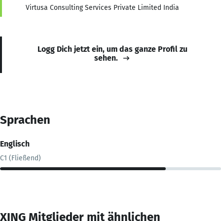
Virtusa Consulting Services Private Limited India
Logg Dich jetzt ein, um das ganze Profil zu
sehen.
Sprachen
Englisch
C1 (Fließend)
XING Mitglieder mit ähnlichen