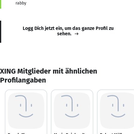
rabby
Logg Dich jetzt ein, um das ganze Profil zu
sehen.
XING Mitglieder mit ähnlichen
Profilangaben