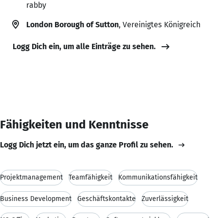
rabby
London Borough of Sutton
, Vereinigtes Königreich
Logg Dich ein, um alle Einträge zu sehen.
Fähigkeiten und Kenntnisse
Logg Dich jetzt ein, um das ganze Profil zu sehen.
Projektmanagement
Teamfähigkeit
Kommunikationsfähigkeit
Business Development
Geschäftskontakte
Zuverlässigkeit