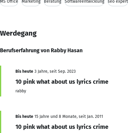
MS Office
Marketing
Beratung
Softwareentwicklung
seo expert
Werdegang
Berufserfahrung von Rabby Hasan
Bis heute
3 Jahre, seit Sep. 2023
10 pink what about us lyrics crime
rabby
Bis heute
15 Jahre und 8 Monate, seit Jan. 2011
10 pink what about us lyrics crime