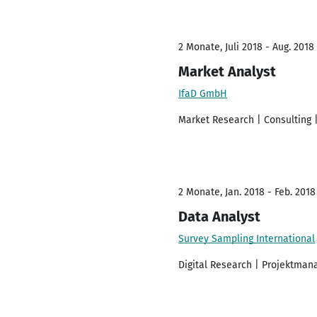
2 Monate, Juli 2018 - Aug. 2018
Market Analyst
IfaD GmbH
Market Research | Consulting
2 Monate, Jan. 2018 - Feb. 2018
Data Analyst
Survey Sampling International
Digital Research | Projektman