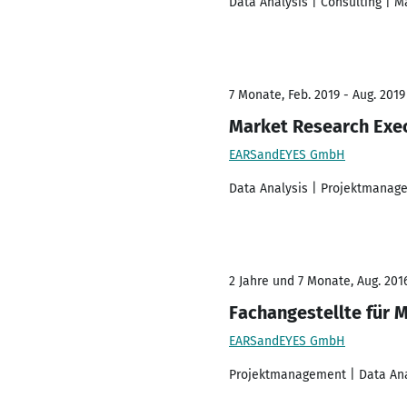
Data Analysis | Consulting | 
7 Monate, Feb. 2019 - Aug. 2019
Market Research Exe
EARSandEYES GmbH
Data Analysis | Projektmanage
2 Jahre und 7 Monate, Aug. 2016
Fachangestellte für 
EARSandEYES GmbH
Projektmanagement | Data Ana