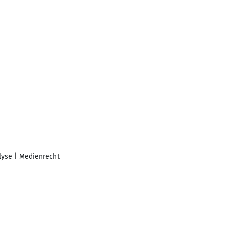
yse | Medienrecht