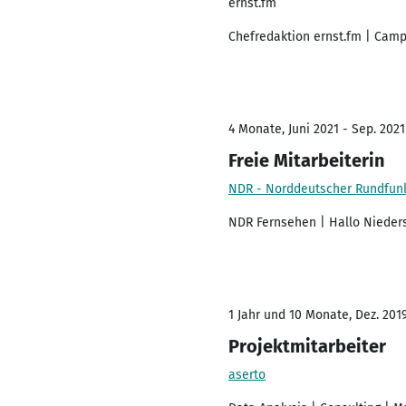
ernst.fm
Chefredaktion ernst.fm | Cam
4 Monate, Juni 2021 - Sep. 2021
Freie Mitarbeiterin
NDR - Norddeutscher Rundfun
NDR Fernsehen | Hallo Nieder
1 Jahr und 10 Monate, Dez. 2019
Projektmitarbeiter
aserto