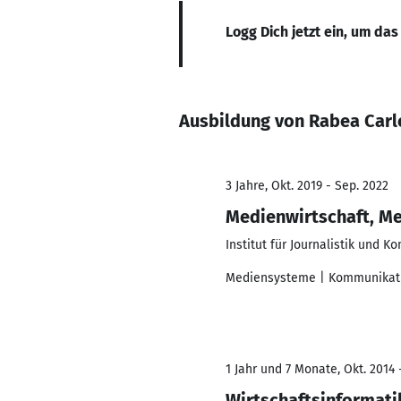
Logg Dich jetzt ein, um das
Ausbildung von Rabea Car
3 Jahre, Okt. 2019 - Sep. 2022
Medienwirtschaft, 
Institut für Journalistik und 
Mediensysteme | Kommunikati
1 Jahr und 7 Monate, Okt. 2014 
Wirtschaftsinformati