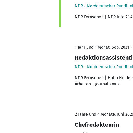
NDR - Norddeutscher Rundfun
NDR Fernsehen | NDR Info 21.4
1 Jahr und 1 Monat, Sep. 2021 -
Redaktionsassistent
NDR - Norddeutscher Rundfun
NDR Fernsehen | Hallo Nieder
Arbeiten | Journalismus
2 Jahre und 4 Monate, Juni 202
Chefredakteurin