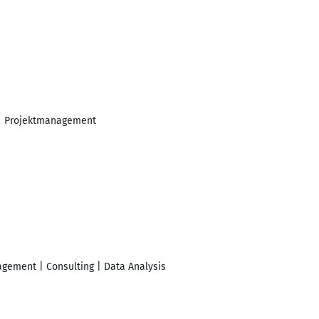
 | Projektmanagement
agement | Consulting | Data Analysis