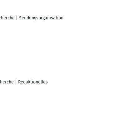
echerche | Sendungsorganisation
herche | Redaktionelles