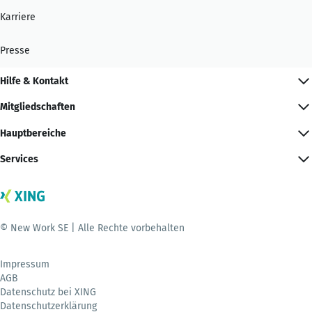
Karriere
Presse
Hilfe & Kontakt
Mitgliedschaften
Hauptbereiche
Services
© New Work SE | Alle Rechte vorbehalten
Impressum
AGB
Datenschutz bei XING
Datenschutzerklärung