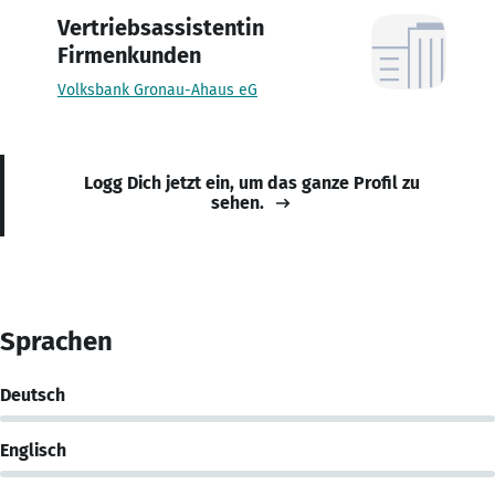
Vertriebsassistentin
Firmenkunden
Volksbank Gronau-Ahaus eG
Logg Dich jetzt ein, um das ganze Profil zu
sehen.
Sprachen
Deutsch
Englisch