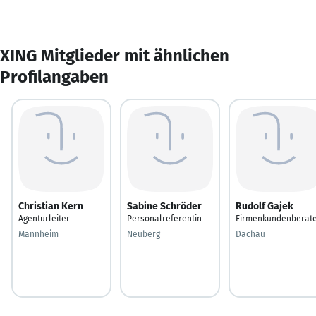
XING Mitglieder mit ähnlichen
Profilangaben
Christian Kern
Sabine Schröder
Rudolf Gajek
Agenturleiter
Personalreferentin
Firmenkundenberat
Mannheim
Neuberg
Dachau