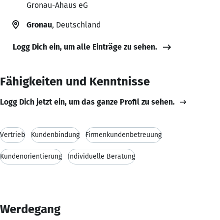
Gronau-Ahaus eG
Gronau
, Deutschland
Logg Dich ein, um alle Einträge zu sehen.
Fähigkeiten und Kenntnisse
Logg Dich jetzt ein, um das ganze Profil zu sehen.
Vertrieb
Kundenbindung
Firmenkundenbetreuung
Kundenorientierung
Individuelle Beratung
Werdegang