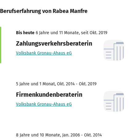
Berufserfahrung von Rabea Manfre
Bis heute
6 Jahre und 11 Monate, seit Okt. 2019
Zahlungsverkehrsberaterin
Volksbank Gronau-Ahaus eG
5 Jahre und 1 Monat, Okt. 2014 - Okt. 2019
Firmenkundenberaterin
Volksbank Gronau-Ahaus eG
8 Jahre und 10 Monate, Jan. 2006 - Okt. 2014