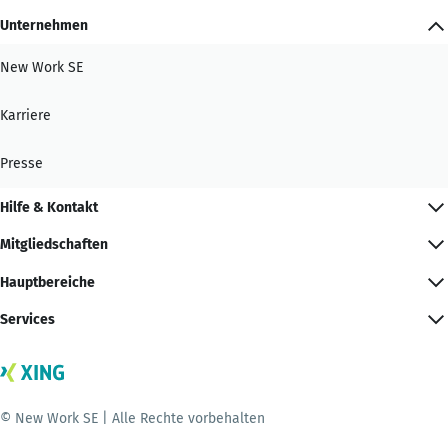
Unternehmen
New Work SE
Karriere
Presse
Hilfe & Kontakt
Mitgliedschaften
Hauptbereiche
Services
© New Work SE | Alle Rechte vorbehalten