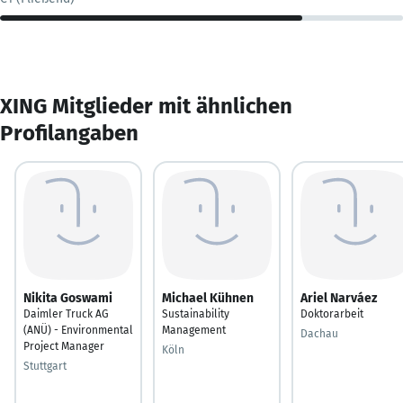
XING Mitglieder mit ähnlichen
Profilangaben
Nikita Goswami
Michael Kühnen
Ariel Narváez
Daimler Truck AG
Sustainability
Doktorarbeit
(ANÜ) - Environmental
Management
Dachau
Project Manager
Köln
Stuttgart