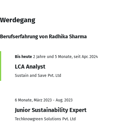
Werdegang
Berufserfahrung von Radhika Sharma
Bis heute
2 Jahre und 5 Monate, seit Apr. 2024
LCA Analyst
Sustain and Save Pvt. Ltd
6 Monate, März 2023 - Aug. 2023
Junior Sustainability Expert
Techknowgreen Solutions Pvt. Ltd