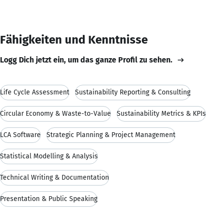
Fähigkeiten und Kenntnisse
Logg Dich jetzt ein, um das ganze Profil zu sehen.
Life Cycle Assessment
Sustainability Reporting & Consulting
Circular Economy & Waste-to-Value
Sustainability Metrics & KPIs
LCA Software
Strategic Planning & Project Management
Statistical Modelling & Analysis
Technical Writing & Documentation
Presentation & Public Speaking