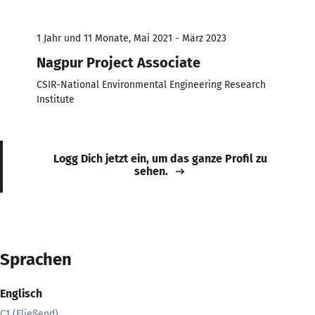
1 Jahr und 11 Monate, Mai 2021 - März 2023
Nagpur Project Associate
CSIR-National Environmental Engineering Research
Institute
Logg Dich jetzt ein, um das ganze Profil zu
sehen.
Sprachen
Englisch
C1 (Fließend)