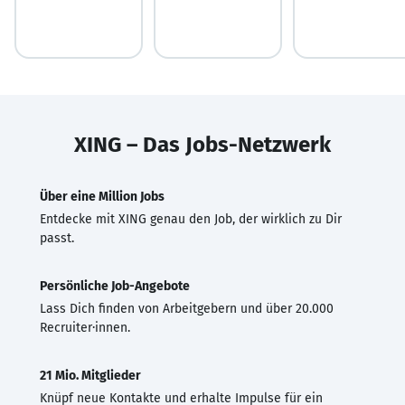
XING – Das Jobs-Netzwerk
Über eine Million Jobs
Entdecke mit XING genau den Job, der wirklich zu Dir
passt.
Persönliche Job-Angebote
Lass Dich finden von Arbeitgebern und über 20.000
Recruiter·innen.
21 Mio. Mitglieder
Knüpf neue Kontakte und erhalte Impulse für ein