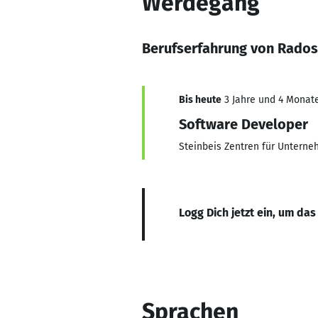
Werdegang
Berufserfahrung von Rados
Bis heute
3 Jahre und 4 Monate
Software Developer
Steinbeis Zentren für Untern
Logg Dich jetzt ein, um das
Sprachen