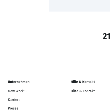
21
Unternehmen
Hilfe & Kontakt
New Work SE
Hilfe & Kontakt
Karriere
Presse