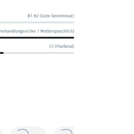
B1-B2 (Gute Kenntnisse)
Verhandlungssicher / Muttersprachlich)
C1 (Fließend)