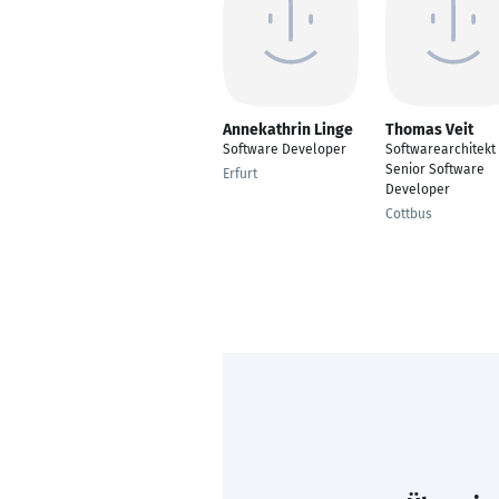
Annekathrin Linge
Thomas Veit
Software Developer
Softwarearchitekt
Senior Software
Erfurt
Developer
Cottbus