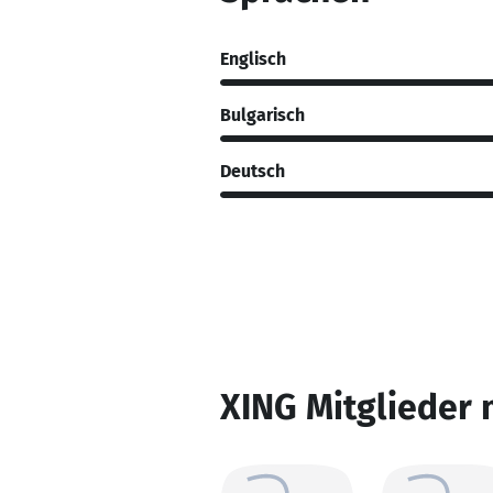
Englisch
Bulgarisch
Deutsch
XING Mitglieder 