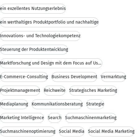
ein exzellentes Nutzungserlebnis
ein werthaltiges Produktportfolio und nachhaltige
Innovations- und Technologiekompetenz
Steuerung der Produktentwicklung
Marktforschung und Design mit dem Focus auf Usabil
E-Commerce-Consulting
Business Development
Vermarktung
Projektmanagement
Reichweite
Strategisches Marketing
Mediaplanung
Kommunikationsberatung
Strategie
Marketing Intelligence
Search
Suchmaschinenmarketing
Suchmaschinenoptimierung
Social Media
Social Media Marketing