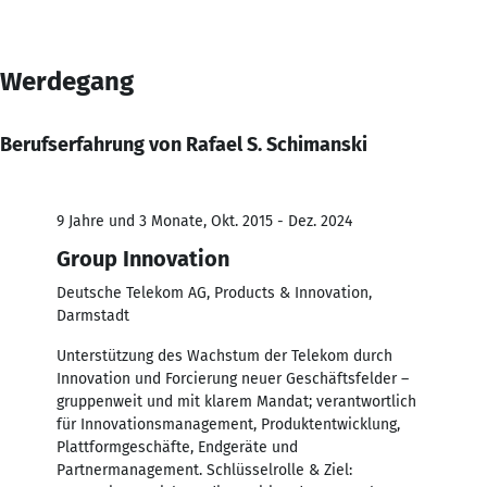
Werdegang
Berufserfahrung von Rafael S. Schimanski
9 Jahre und 3 Monate, Okt. 2015 - Dez. 2024
Group Innovation
Deutsche Telekom AG, Products & Innovation,
Darmstadt
Unterstützung des Wachstum der Telekom durch
Innovation und Forcierung neuer Geschäftsfelder –
gruppenweit und mit klarem Mandat; verantwortlich
für Innovationsmanagement, Produktentwicklung,
Plattformgeschäfte, Endgeräte und
Partnermanagement. Schlüsselrolle & Ziel: