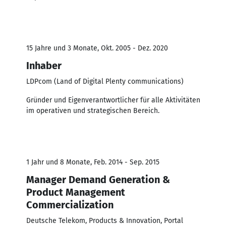
15 Jahre und 3 Monate, Okt. 2005 - Dez. 2020
Inhaber
LDPcom (Land of Digital Plenty communications)
Gründer und Eigenverantwortlicher für alle Aktivitäten
im operativen und strategischen Bereich.
1 Jahr und 8 Monate, Feb. 2014 - Sep. 2015
Manager Demand Generation &
Product Management
Commercialization
Deutsche Telekom, Products & Innovation, Portal