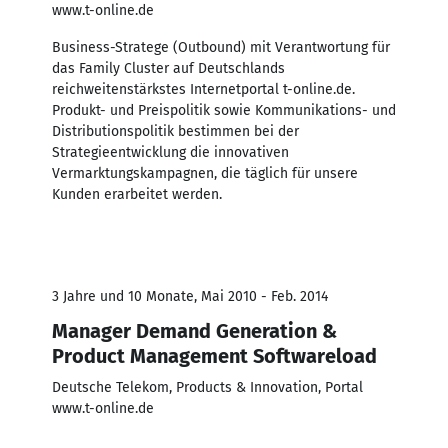
www.t-online.de
Business-Stratege (Outbound) mit Verantwortung für
das Family Cluster auf Deutschlands
reichweitenstärkstes Internetportal t-online.de.
Produkt- und Preispolitik sowie Kommunikations- und
Distributionspolitik bestimmen bei der
Strategieentwicklung die innovativen
Vermarktungskampagnen, die täglich für unsere
Kunden erarbeitet werden.
3 Jahre und 10 Monate, Mai 2010 - Feb. 2014
Manager Demand Generation &
Product Management Softwareload
Deutsche Telekom, Products & Innovation, Portal
www.t-online.de