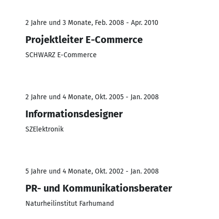
2 Jahre und 3 Monate, Feb. 2008 - Apr. 2010
Projektleiter E-Commerce
SCHWARZ E-Commerce
2 Jahre und 4 Monate, Okt. 2005 - Jan. 2008
Informationsdesigner
SZElektronik
5 Jahre und 4 Monate, Okt. 2002 - Jan. 2008
PR- und Kommunikationsberater
Naturheilinstitut Farhumand