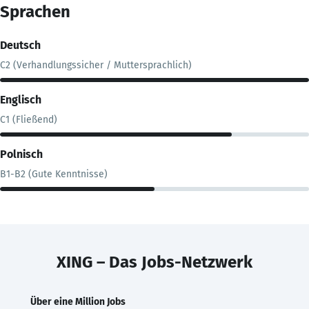
Sprachen
Deutsch
C2 (Verhandlungssicher / Muttersprachlich)
Englisch
C1 (Fließend)
Polnisch
B1-B2 (Gute Kenntnisse)
XING – Das Jobs-Netzwerk
Über eine Million Jobs