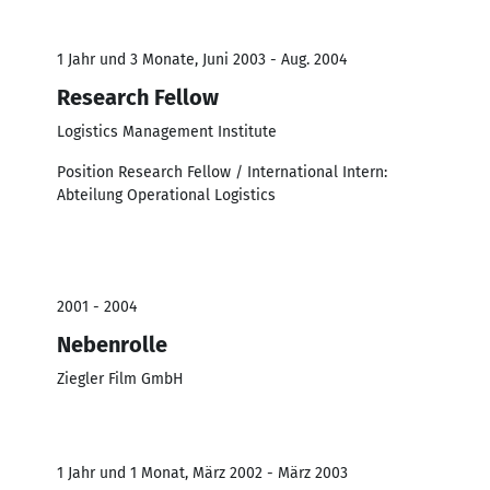
1 Jahr und 3 Monate, Juni 2003 - Aug. 2004
Research Fellow
Logistics Management Institute
Position Research Fellow / International Intern:
Abteilung Operational Logistics
2001 - 2004
Nebenrolle
Ziegler Film GmbH
1 Jahr und 1 Monat, März 2002 - März 2003