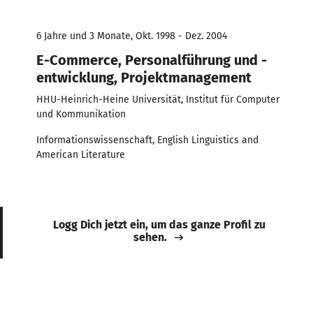
6 Jahre und 3 Monate, Okt. 1998 - Dez. 2004
E-Commerce, Personalführung und -
entwicklung, Projektmanagement
HHU-Heinrich-Heine Universität, Institut für Computer
und Kommunikation
Informationswissenschaft, English Linguistics and
American Literature
Logg Dich jetzt ein, um das ganze Profil zu
sehen.