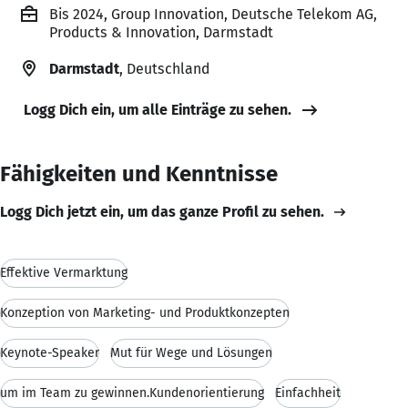
Bis 2024, Group Innovation, Deutsche Telekom AG,
Products & Innovation, Darmstadt
Darmstadt
, Deutschland
Logg Dich ein, um alle Einträge zu sehen.
Fähigkeiten und Kenntnisse
Logg Dich jetzt ein, um das ganze Profil zu sehen.
Effektive Vermarktung
Konzeption von Marketing- und Produktkonzepten
Keynote-Speaker
Mut für Wege und Lösungen
um im Team zu gewinnen.Kundenorientierung
Einfachheit