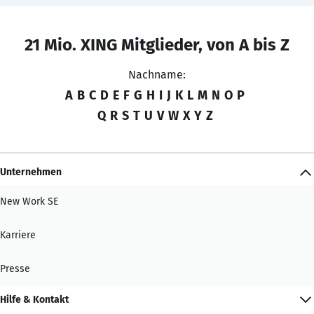
21 Mio. XING Mitglieder, von A bis Z
Nachname:
A
B
C
D
E
F
G
H
I
J
K
L
M
N
O
P
Q
R
S
T
U
V
W
X
Y
Z
Unternehmen
New Work SE
Karriere
Presse
Hilfe & Kontakt