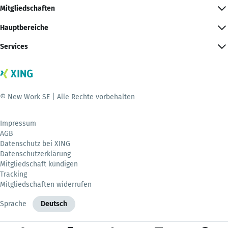
Mitgliedschaften
Hauptbereiche
Services
© New Work SE | Alle Rechte vorbehalten
Impressum
AGB
Datenschutz bei XING
Datenschutzerklärung
Mitgliedschaft kündigen
Tracking
Mitgliedschaften widerrufen
Sprache
Deutsch