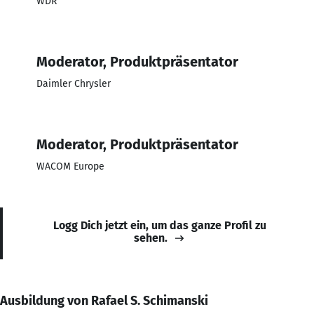
WDR
Moderator, Produktpräsentator
Daimler Chrysler
Moderator, Produktpräsentator
WACOM Europe
Logg Dich jetzt ein, um das ganze Profil zu
sehen.
Ausbildung von Rafael S. Schimanski