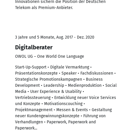
Innovationen sichern die Position der Deutschen
Telekom als Premium-Anbieter.
3 Jahre und 5 Monate, Aug. 2017 - Dez. 2020
Digitalberater
OWOL UG – One World One Language
Start-Up-Support • Digitale Vermarktung •
Präsentationskonzepte • Speaker • Fachdiskussionen •
Strategische Promotionskampagnen • Business
Development • Leadership • Medienproduktion • Social
Media • User Experience & Usability •
Vertriebssteuerung • Entwicklung neuer Voice Services
und Konzepte • Motivationscouching •
Projektmanagement • Messen & Events • Gestaltung
neuer Kundengewinnungskonzepte • Führung von
Verhandlungen • Paperwork, Paperwork and
Paperwork...