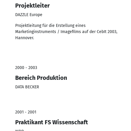
Projektleiter
DAZZLE Europe
Projektleitung für die Erstellung eines
Marketinginstruments / Imagefilms auf der CebIt 2003,
Hannover.
2000 - 2003
Bereich Produktion
DATA BECKER
2001 - 2001
Praktikant FS Wissenschaft