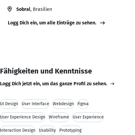
Sobral
, Brasilien
Logg Dich ein, um alle Einträge zu sehen.
Fähigkeiten und Kenntnisse
Logg Dich jetzt ein, um das ganze Profil zu sehen.
UI Design
User Interface
Webdesign
Figma
User Experience Design
Wireframe
User Experience
Interaction Design
Usability
Prototyping