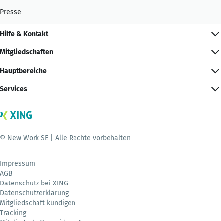
Presse
Hilfe & Kontakt
Mitgliedschaften
Hauptbereiche
Services
© New Work SE | Alle Rechte vorbehalten
Impressum
AGB
Datenschutz bei XING
Datenschutzerklärung
Mitgliedschaft kündigen
Tracking