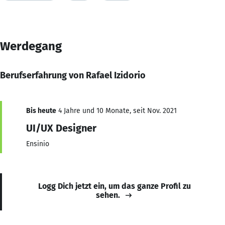
Werdegang
Berufserfahrung von Rafael Izidorio
Bis heute
4 Jahre und 10 Monate, seit Nov. 2021
UI/UX Designer
Ensinio
Logg Dich jetzt ein, um das ganze Profil zu
sehen.