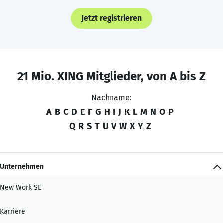
Jetzt registrieren
21 Mio. XING Mitglieder, von A bis Z
Nachname:
A
B
C
D
E
F
G
H
I
J
K
L
M
N
O
P
Q
R
S
T
U
V
W
X
Y
Z
Unternehmen
New Work SE
Karriere