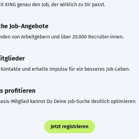
t XING genau den Job, der wirklich zu Dir passt.
che Job-Angebote
inden von Arbeitgebern und über 20.000 Recruiter·innen.
itglieder
Kontakte und erhalte Impulse für ein besseres Job-Leben.
s profitieren
asis-Mitglied kannst Du Deine Job-Suche deutlich optimieren.
Jetzt registrieren