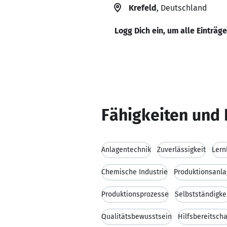
Krefeld
, Deutschland
Logg Dich ein, um alle Einträg
Fähigkeiten und 
Anlagentechnik
Zuverlässigkeit
Lern
Chemische Industrie
Produktionsanl
Produktionsprozesse
Selbstständigke
Qualitätsbewusstsein
Hilfsbereitscha