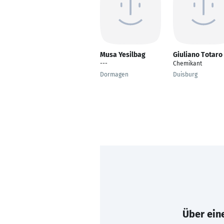
Musa Yesilbag
Giuliano Totaro
---
Chemikant
Dormagen
Duisburg
Über eine