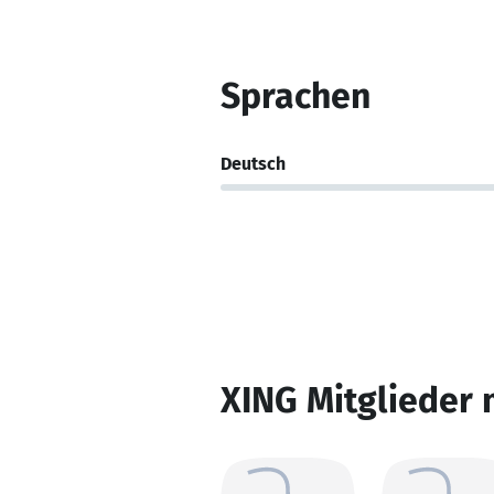
Sprachen
Deutsch
XING Mitglieder 