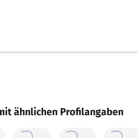
mit ähnlichen Profilangaben