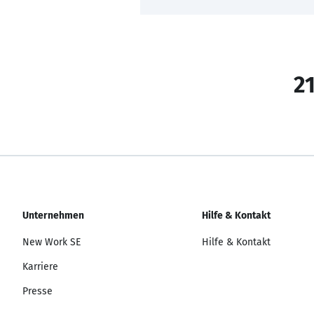
21
Unternehmen
Hilfe & Kontakt
New Work SE
Hilfe & Kontakt
Karriere
Presse