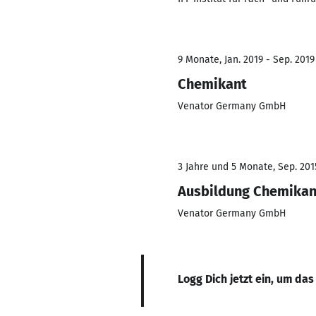
9 Monate, Jan. 2019 - Sep. 2019
Chemikant
Venator Germany GmbH
3 Jahre und 5 Monate, Sep. 2015
Ausbildung Chemikan
Venator Germany GmbH
Logg Dich jetzt ein, um das