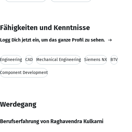
Fähigkeiten und Kenntnisse
Logg Dich jetzt ein, um das ganze Profil zu sehen.
Engineering
CAD
Mechanical Engineering
Siemens NX
BTV
Component Development
Werdegang
Berufserfahrung von Raghavendra Kulkarni