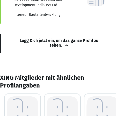
Development India Pvt Ltd
Interieur Bauteilentwicklung
Logg Dich jetzt ein, um das ganze Profil zu
sehen.
XING Mitglieder mit ähnlichen
Profilangaben