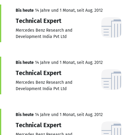
Bis heute
14 Jahre und 1 Monat, seit Aug. 2012
Technical Expert
Mercedes Benz Research and
Development India Pvt Ltd
Bis heute
14 Jahre und 1 Monat, seit Aug. 2012
Technical Expert
Mercedes Benz Research and
Development India Pvt Ltd
Bis heute
14 Jahre und 1 Monat, seit Aug. 2012
Technical Expert
Mercedes Benz Research and