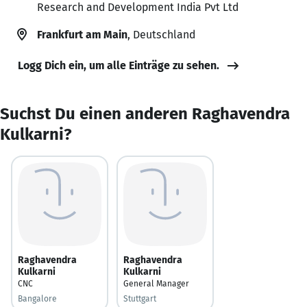
Research and Development India Pvt Ltd
Frankfurt am Main
, Deutschland
Logg Dich ein, um alle Einträge zu sehen.
Suchst Du einen anderen Raghavendra
Kulkarni?
Raghavendra
Raghavendra
Kulkarni
Kulkarni
CNC
General Manager
Bangalore
Stuttgart