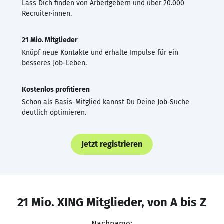
Lass Dich finden von Arbeitgebern und über 20.000
Recruiter·innen.
21 Mio. Mitglieder
Knüpf neue Kontakte und erhalte Impulse für ein
besseres Job-Leben.
Kostenlos profitieren
Schon als Basis-Mitglied kannst Du Deine Job-Suche
deutlich optimieren.
Jetzt registrieren
21 Mio. XING Mitglieder, von A bis Z
Nachname: