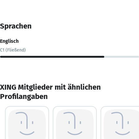
Sprachen
Englisch
C1 (Fließend)
XING Mitglieder mit ähnlichen
Profilangaben