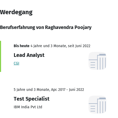
Werdegang
Berufserfahrung von Raghavendra Poojary
Bis heute
4 Jahre und 3 Monate, seit Juni 2022
Lead Analyst
CGI
5 Jahre und 3 Monate, Apr. 2017 - Juni 2022
Test Specialist
IBM India Pvt Ltd