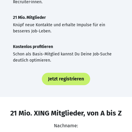
Recruiter·innen.
21 Mio. Mitglieder
Knüpf neue Kontakte und erhalte Impulse für ein
besseres Job-Leben.
Kostenlos profitieren
Schon als Basis-Mitglied kannst Du Deine Job-Suche
deutlich optimieren.
Jetzt registrieren
21 Mio. XING Mitglieder, von A bis Z
Nachname: