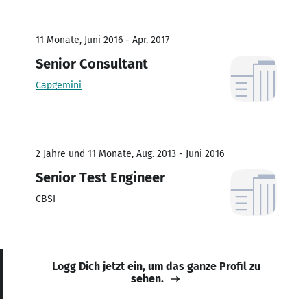
11 Monate, Juni 2016 - Apr. 2017
Senior Consultant
Capgemini
2 Jahre und 11 Monate, Aug. 2013 - Juni 2016
Senior Test Engineer
CBSI
Logg Dich jetzt ein, um das ganze Profil zu
sehen.