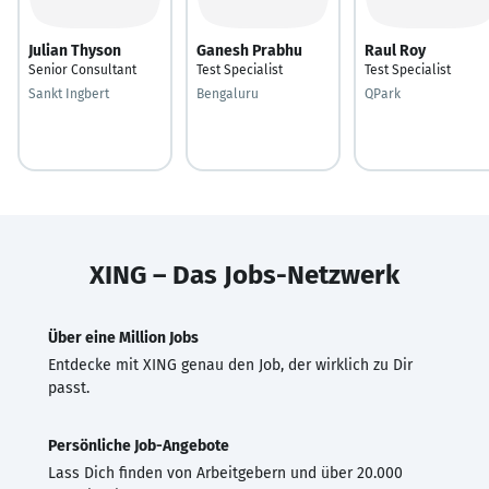
Julian Thyson
Ganesh Prabhu
Raul Roy
Senior Consultant
Test Specialist
Test Specialist
Sankt Ingbert
Bengaluru
QPark
XING – Das Jobs-Netzwerk
Über eine Million Jobs
Entdecke mit XING genau den Job, der wirklich zu Dir
passt.
Persönliche Job-Angebote
Lass Dich finden von Arbeitgebern und über 20.000