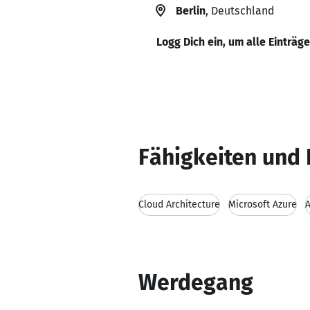
Berlin
, Deutschland
Logg Dich ein, um alle Einträg
Fähigkeiten und 
Cloud Architecture
Microsoft Azure
Werdegang