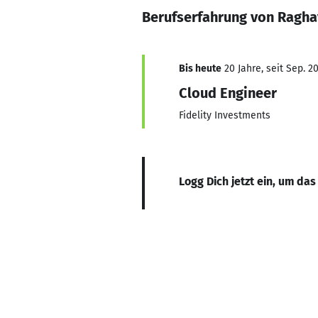
Berufserfahrung von Ragh
Bis heute
20 Jahre, seit Sep. 2
Cloud Engineer
Fidelity Investments
Logg Dich jetzt ein, um das