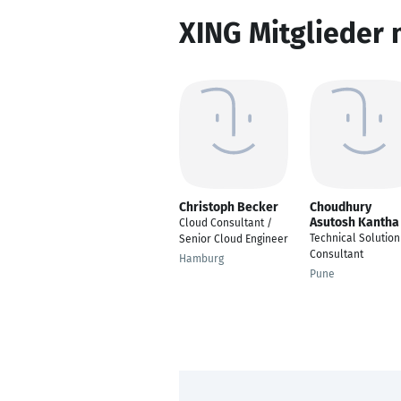
XING Mitglieder 
Christoph Becker
Choudhury
Asutosh Kantha
Cloud Consultant /
Technical Solution
Senior Cloud Engineer
Consultant
Hamburg
Pune