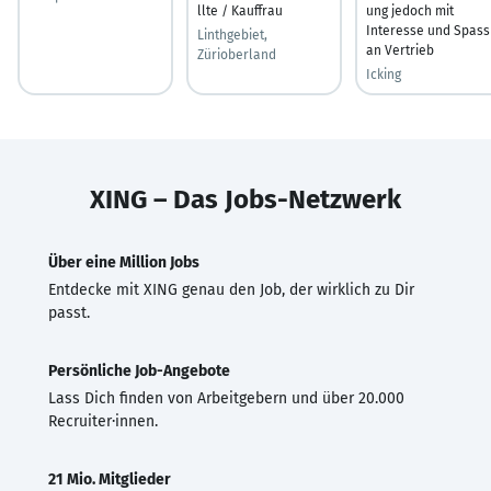
llte / Kauffrau
ung jedoch mit
Interesse und Spass
Linthgebiet,
an Vertrieb
Zürioberland
Icking
XING – Das Jobs-Netzwerk
Über eine Million Jobs
Entdecke mit XING genau den Job, der wirklich zu Dir
passt.
Persönliche Job-Angebote
Lass Dich finden von Arbeitgebern und über 20.000
Recruiter·innen.
21 Mio. Mitglieder