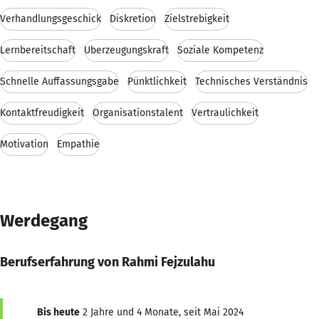
Verhandlungsgeschick
Diskretion
Zielstrebigkeit
Lernbereitschaft
Überzeugungskraft
Soziale Kompetenz
Schnelle Auffassungsgabe
Pünktlichkeit
Technisches Verständnis
Kontaktfreudigkeit
Organisationstalent
Vertraulichkeit
Motivation
Empathie
Werdegang
Berufserfahrung von Rahmi Fejzulahu
Bis heute
2 Jahre und 4 Monate, seit Mai 2024