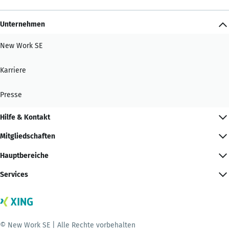
Unternehmen
New Work SE
Karriere
Presse
Hilfe & Kontakt
Mitgliedschaften
Hauptbereiche
Services
© New Work SE | Alle Rechte vorbehalten