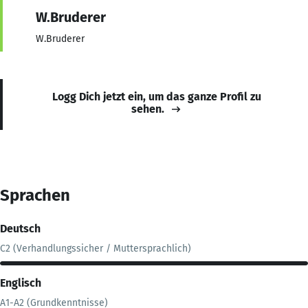
W.Bruderer
W.Bruderer
Logg Dich jetzt ein, um das ganze Profil zu
sehen.
Sprachen
Deutsch
C2 (Verhandlungssicher / Muttersprachlich)
Englisch
A1-A2 (Grundkenntnisse)