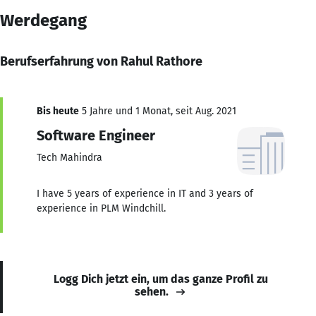
Werdegang
Berufserfahrung von Rahul Rathore
Bis heute
5 Jahre und 1 Monat, seit Aug. 2021
Software Engineer
Tech Mahindra
I have 5 years of experience in IT and 3 years of
experience in PLM Windchill.
Logg Dich jetzt ein, um das ganze Profil zu
sehen.