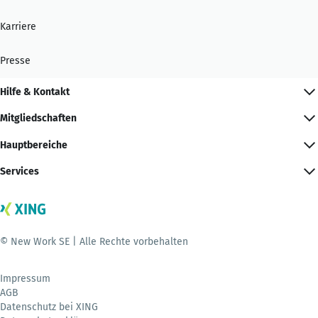
Karriere
Presse
Hilfe & Kontakt
Mitgliedschaften
Hauptbereiche
Services
© New Work SE | Alle Rechte vorbehalten
Impressum
AGB
Datenschutz bei XING