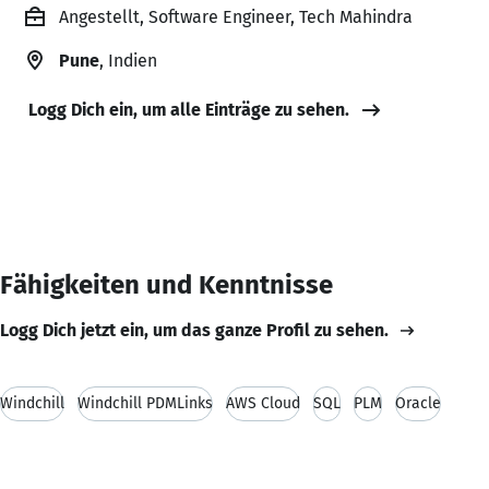
Angestellt, Software Engineer, Tech Mahindra
Pune
, Indien
Logg Dich ein, um alle Einträge zu sehen.
Fähigkeiten und Kenntnisse
Logg Dich jetzt ein, um das ganze Profil zu sehen.
Windchill
Windchill PDMLinks
AWS Cloud
SQL
PLM
Oracle