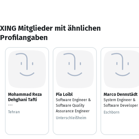
XING Mitglieder mit ähnlichen
Profilangaben
Mohammad Reza
Pia Loibl
Marco Dennstädt
Dehghani Tafti
Software Engineer &
System Engineer &
---
Software Quality
Software Developer
Assurance Engineer
Tehran
Eschborn
Unterschleißheim