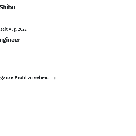
 Shibu
seit Aug. 2022
ngineer
 ganze Profil zu sehen.