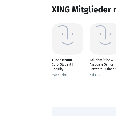
XING Mitglieder 
Lucas Braun
Lakshmi Shaw
Corp. Student IT-
Associate Senior
Security
Software Engineer
Mannheim
Kolkata