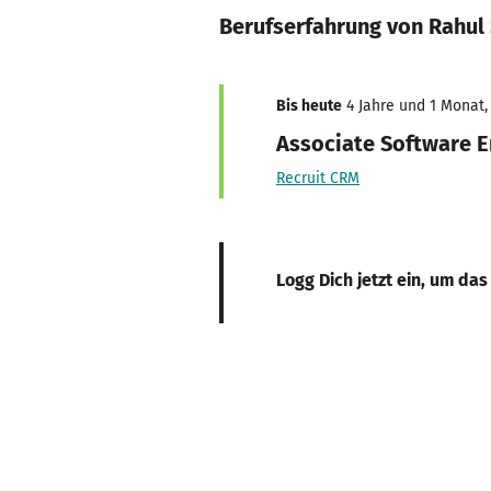
Berufserfahrung von Rahul
Bis heute
4 Jahre und 1 Monat, 
Associate Software E
Recruit CRM
Logg Dich jetzt ein, um das