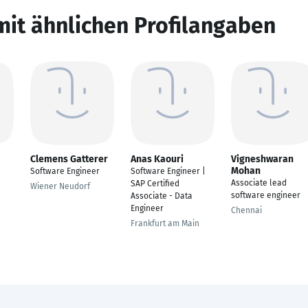
mit ähnlichen Profilangaben
Clemens Gatterer
Anas Kaouri
Vigneshwaran
Mohan
Software Engineer
Software Engineer |
Associate lead
SAP Certified
Wiener Neudorf
software engineer
Associate - Data
Engineer
Chennai
Frankfurt am Main