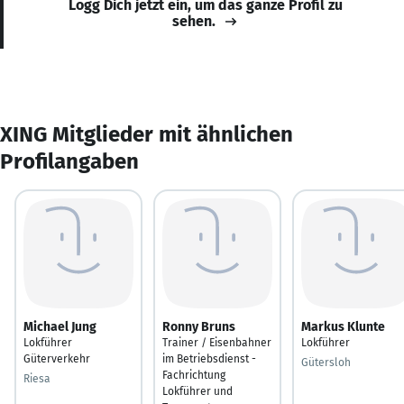
Logg Dich jetzt ein, um das ganze Profil zu
sehen.
XING Mitglieder mit ähnlichen
Profilangaben
Michael Jung
Ronny Bruns
Markus Klunte
Lokführer
Trainer / Eisenbahner
Lokführer
Güterverkehr
im Betriebsdienst -
Gütersloh
Fachrichtung
Riesa
Lokführer und