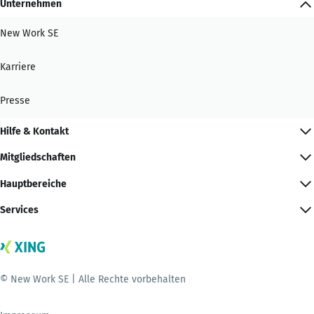
Unternehmen
New Work SE
Karriere
Presse
Hilfe & Kontakt
Mitgliedschaften
Hauptbereiche
Services
© New Work SE | Alle Rechte vorbehalten