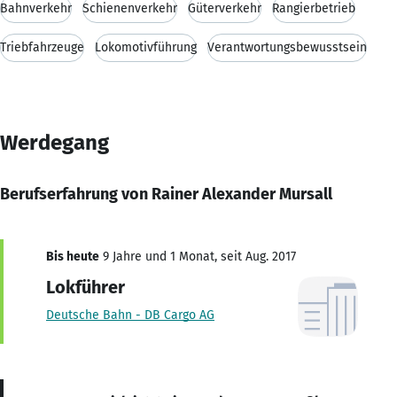
Bahnverkehr
Schienenverkehr
Güterverkehr
Rangierbetrieb
Triebfahrzeuge
Lokomotivführung
Verantwortungsbewusstsein
Werdegang
Berufserfahrung von Rainer Alexander Mursall
Bis heute
9 Jahre und 1 Monat, seit Aug. 2017
Lokführer
Deutsche Bahn - DB Cargo AG