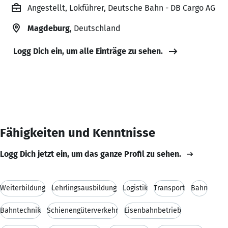
Angestellt, Lokführer, Deutsche Bahn - DB Cargo AG
Magdeburg
, Deutschland
Logg Dich ein, um alle Einträge zu sehen.
Fähigkeiten und Kenntnisse
Logg Dich jetzt ein, um das ganze Profil zu sehen.
Weiterbildung
Lehrlingsausbildung
Logistik
Transport
Bahn
Bahntechnik
Schienengüterverkehr
Eisenbahnbetrieb