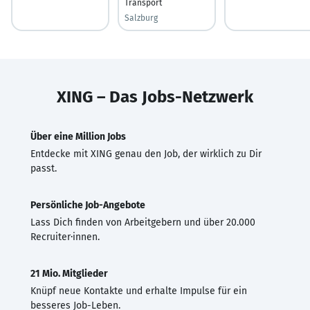
Transport
Salzburg
XING – Das Jobs-Netzwerk
Über eine Million Jobs
Entdecke mit XING genau den Job, der wirklich zu Dir
passt.
Persönliche Job-Angebote
Lass Dich finden von Arbeitgebern und über 20.000
Recruiter·innen.
21 Mio. Mitglieder
Knüpf neue Kontakte und erhalte Impulse für ein
besseres Job-Leben.