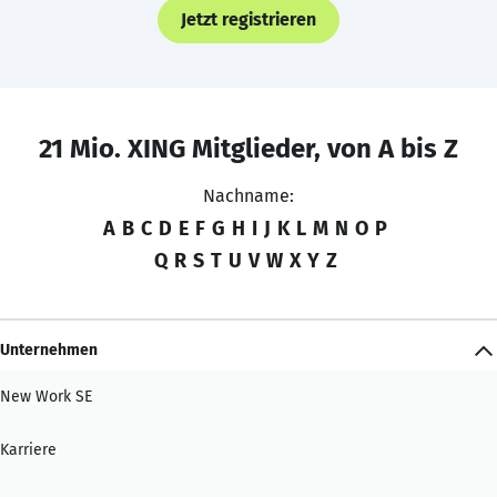
Jetzt registrieren
21 Mio. XING Mitglieder, von A bis Z
Nachname:
A
B
C
D
E
F
G
H
I
J
K
L
M
N
O
P
Q
R
S
T
U
V
W
X
Y
Z
Unternehmen
New Work SE
Karriere