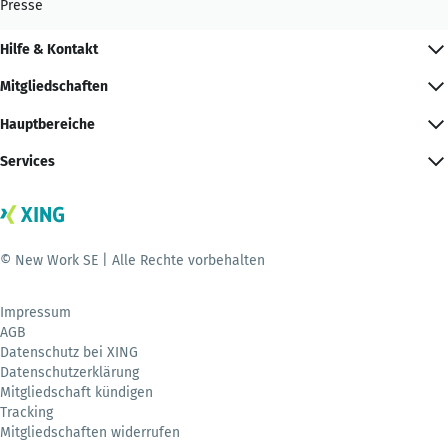
Presse
Hilfe & Kontakt
Mitgliedschaften
Hauptbereiche
Services
© New Work SE | Alle Rechte vorbehalten
Impressum
AGB
Datenschutz bei XING
Datenschutzerklärung
Mitgliedschaft kündigen
Tracking
Mitgliedschaften widerrufen