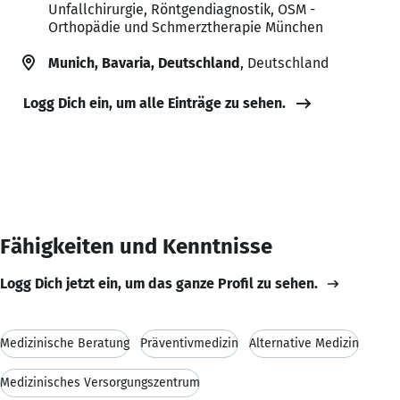
Unfallchirurgie, Röntgendiagnostik, OSM -
Orthopädie und Schmerztherapie München
Munich, Bavaria, Deutschland
, Deutschland
Logg Dich ein, um alle Einträge zu sehen.
Fähigkeiten und Kenntnisse
Logg Dich jetzt ein, um das ganze Profil zu sehen.
Medizinische Beratung
Präventivmedizin
Alternative Medizin
Medizinisches Versorgungszentrum