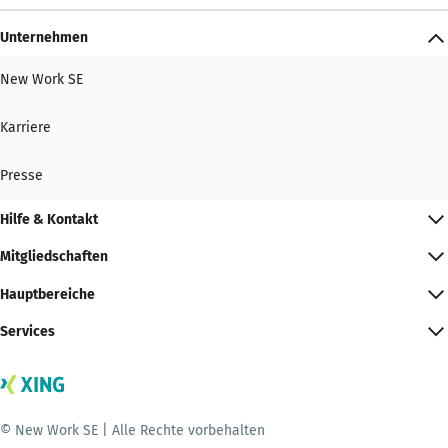
Unternehmen
New Work SE
Karriere
Presse
Hilfe & Kontakt
Mitgliedschaften
Hauptbereiche
Services
© New Work SE | Alle Rechte vorbehalten