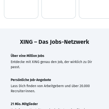
XING – Das Jobs-Netzwerk
Über eine Million Jobs
Entdecke mit XING genau den Job, der wirklich zu Dir
passt.
Persönliche Job-Angebote
Lass Dich finden von Arbeitgebern und über 20.000
Recruiter·innen.
21 Mio. Mitglieder