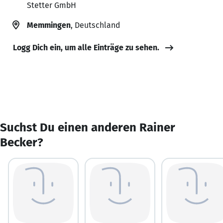
Stetter GmbH
Memmingen
, Deutschland
Logg Dich ein, um alle Einträge zu sehen.
Suchst Du einen anderen Rainer
Becker?