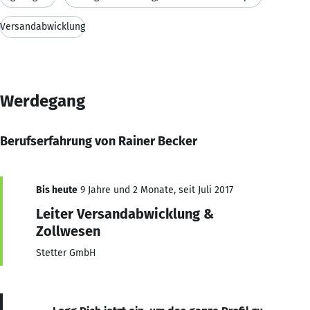
Versandabwicklung
Werdegang
Berufserfahrung von Rainer Becker
Bis heute
9 Jahre und 2 Monate, seit Juli 2017
Leiter Versandabwicklung &
Zollwesen
Stetter GmbH