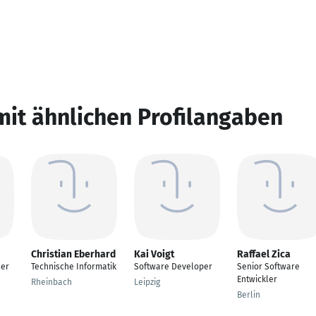
mit ähnlichen Profilangaben
Christian Eberhard
Kai Voigt
Raffael Zica
ler
Technische Informatik
Software Developer
Senior Software
Entwickler
Rheinbach
Leipzig
Berlin