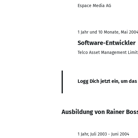
Espace Media AG
1 Jahr und 10 Monate, Mai 2004
Software-Entwickler
Telco Asset Management Limi
Logg Dich jetzt ein, um das
Ausbildung von Rainer Bos
1 Jahr, Juli 2003 - Juni 2004