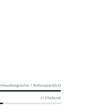
Verhandlungssicher / Muttersprachlich)
C1 (Fließend)