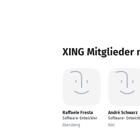
XING Mitglieder 
Raffaele Fresta
André Schwarz
Software-Entwickler
Software- Entwick
Ebersberg
Kiel