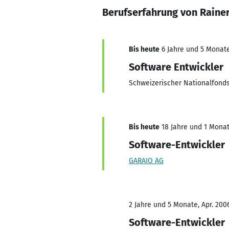
Berufserfahrung von Raine
Bis heute
6 Jahre und 5 Monate,
Software Entwickler
Schweizerischer Nationalfond
Bis heute
18 Jahre und 1 Monat,
Software-Entwickler
GARAIO AG
2 Jahre und 5 Monate, Apr. 200
Software-Entwickler