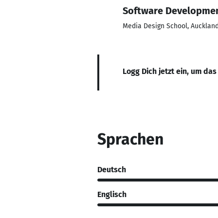
Software Developme
Media Design School, Aucklan
Logg Dich jetzt ein, um das
Sprachen
Deutsch
Englisch