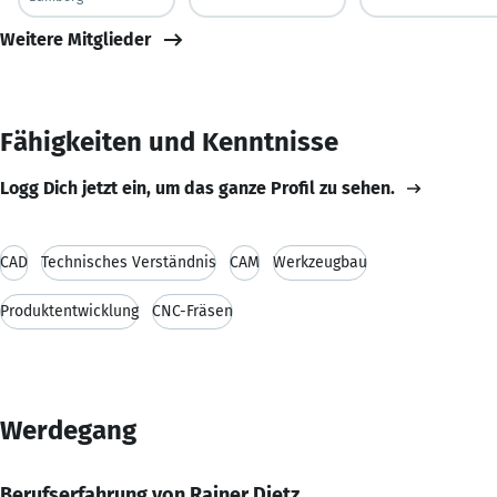
Weitere Mitglieder
Fähigkeiten und Kenntnisse
Logg Dich jetzt ein, um das ganze Profil zu sehen.
CAD
Technisches Verständnis
CAM
Werkzeugbau
Produktentwicklung
CNC-Fräsen
Werdegang
Berufserfahrung von Rainer Dietz