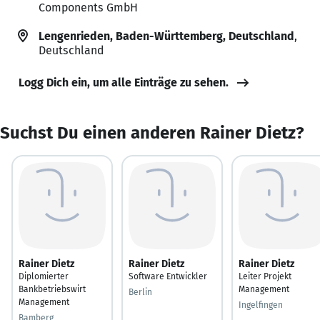
Components GmbH
Lengenrieden, Baden-Württemberg, Deutschland
,
Deutschland
Logg Dich ein, um alle Einträge zu sehen.
Suchst Du einen anderen Rainer Dietz?
Rainer Dietz
Rainer Dietz
Rainer Dietz
Diplomierter
Software Entwickler
Leiter Projekt
Bankbetriebswirt
Management
Berlin
Management
Ingelfingen
Bamberg