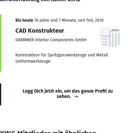
Bis heute
16 Jahre und 7 Monate, seit Feb. 2010
CAD Konstrukteur
GRAMMER Interior Components GmbH
Konstrukteur für Spritzgusswerkzeuge und Metall
Umformwerkzeuge
Logg Dich jetzt ein, um das ganze Profil zu
sehen.