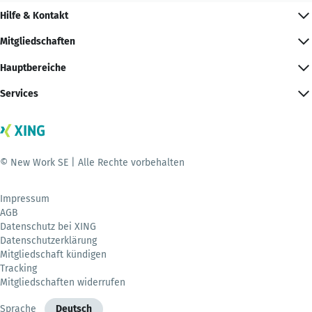
Hilfe & Kontakt
Mitgliedschaften
Hauptbereiche
Services
© New Work SE | Alle Rechte vorbehalten
Impressum
AGB
Datenschutz bei XING
Datenschutzerklärung
Mitgliedschaft kündigen
Tracking
Mitgliedschaften widerrufen
Sprache
Deutsch