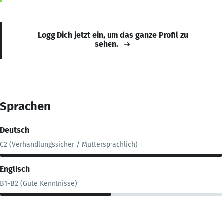
Logg Dich jetzt ein, um das ganze Profil zu
sehen.
Sprachen
Deutsch
C2 (Verhandlungssicher / Muttersprachlich)
Englisch
B1-B2 (Gute Kenntnisse)