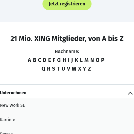
Jetzt registrieren
21 Mio. XING Mitglieder, von A bis Z
Nachname:
A
B
C
D
E
F
G
H
I
J
K
L
M
N
O
P
Q
R
S
T
U
V
W
X
Y
Z
Unternehmen
New Work SE
Karriere