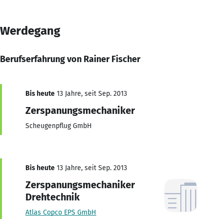
Werdegang
Berufserfahrung von Rainer Fischer
Bis heute
13 Jahre, seit Sep. 2013
Zerspanungsmechaniker
Scheugenpflug GmbH
Bis heute
13 Jahre, seit Sep. 2013
Zerspanungsmechaniker
Drehtechnik
Atlas Copco EPS GmbH