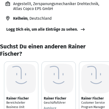
Angestellt, Zerspanungsmechaniker Drehtechnik,
Atlas Copco EPS GmbH
Kelheim
, Deutschland
Logg Dich ein, um alle Einträge zu sehen.
Suchst Du einen anderen Rainer
Fischer?
Rainer Fischer
Rainer Fischer
Rainer Fischer
Bereichsleiter
Geschäftsführer
Customer Service
Business Unit
Program Manager
Augsburg