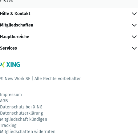
Presse
Hilfe & Kontakt
Mitgliedschaften
Hauptbereiche
Services
© New Work SE | Alle Rechte vorbehalten
Impressum
AGB
Datenschutz bei XING
Datenschutzerklärung
Mitgliedschaft kündigen
Tracking
Mitgliedschaften widerrufen