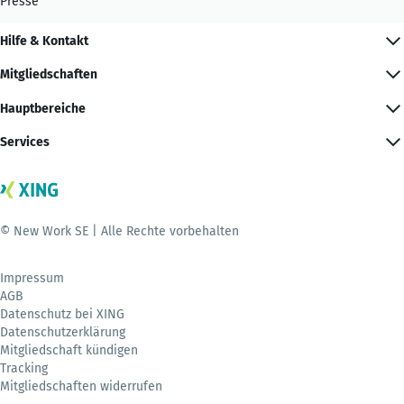
Presse
Hilfe & Kontakt
Mitgliedschaften
Hauptbereiche
Services
© New Work SE | Alle Rechte vorbehalten
Impressum
AGB
Datenschutz bei XING
Datenschutzerklärung
Mitgliedschaft kündigen
Tracking
Mitgliedschaften widerrufen