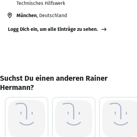
Technisches Hilfswerk
München
, Deutschland
Logg Dich ein, um alle Einträge zu sehen.
Suchst Du einen anderen Rainer
Hermann?