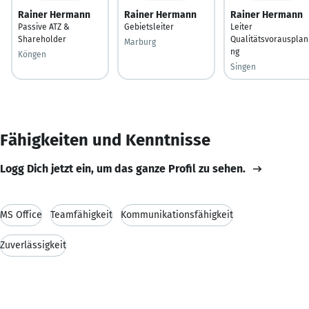
Rainer Hermann
Rainer Hermann
Rainer Hermann
Passive ATZ &
Gebietsleiter
Leiter
Shareholder
Qualitätsvorausplan
Marburg
ng
Köngen
Singen
Fähigkeiten und Kenntnisse
Logg Dich jetzt ein, um das ganze Profil zu sehen.
MS Office
Teamfähigkeit
Kommunikationsfähigkeit
Zuverlässigkeit