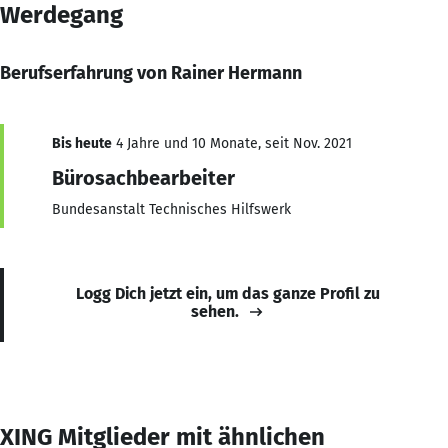
Werdegang
Berufserfahrung von Rainer Hermann
Bis heute
4 Jahre und 10 Monate, seit Nov. 2021
Bürosachbearbeiter
Bundesanstalt Technisches Hilfswerk
Logg Dich jetzt ein, um das ganze Profil zu
sehen.
XING Mitglieder mit ähnlichen