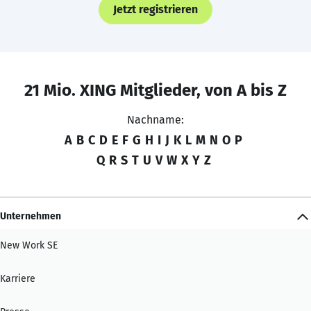
Jetzt registrieren
21 Mio. XING Mitglieder, von A bis Z
Nachname:
A
B
C
D
E
F
G
H
I
J
K
L
M
N
O
P
Q
R
S
T
U
V
W
X
Y
Z
Unternehmen
New Work SE
Karriere