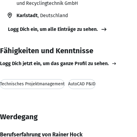
und Recyclingtechnik GmbH
Karlstadt
, Deutschland
Logg Dich ein, um alle Einträge zu sehen.
Fähigkeiten und Kenntnisse
Logg Dich jetzt ein, um das ganze Profil zu sehen.
Technisches Projektmanagement
AutoCAD P&ID
Werdegang
Berufserfahrung von Rainer Hock