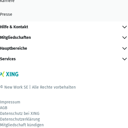
Karriere
Presse
Hilfe & Kontakt
Mitgliedschaften
Hauptbereiche
Services
© New Work SE | Alle Rechte vorbehalten
Impressum
AGB
Datenschutz bei XING
Datenschutzerklärung
Mitgliedschaft kündigen