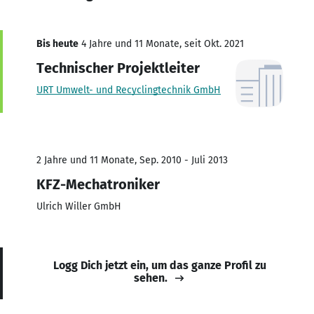
Bis heute
4 Jahre und 11 Monate, seit Okt. 2021
Technischer Projektleiter
URT Umwelt- und Recyclingtechnik GmbH
2 Jahre und 11 Monate, Sep. 2010 - Juli 2013
KFZ-Mechatroniker
Ulrich Willer GmbH
Logg Dich jetzt ein, um das ganze Profil zu
sehen.