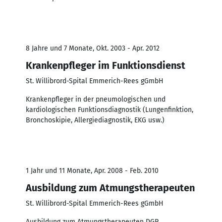
8 Jahre und 7 Monate, Okt. 2003 - Apr. 2012
Krankenpfleger im Funktionsdienst
St. Willibrord-Spital Emmerich-Rees gGmbH
Krankenpfleger in der pneumologischen und
kardiologischen Funktionsdiagnostik (Lungenfinktion,
Bronchoskipie, Allergiediagnostik, EKG usw.)
1 Jahr und 11 Monate, Apr. 2008 - Feb. 2010
Ausbildung zum Atmungstherapeuten
St. Willibrord-Spital Emmerich-Rees gGmbH
Ausbildung zum Atmungstherapeuten DGP