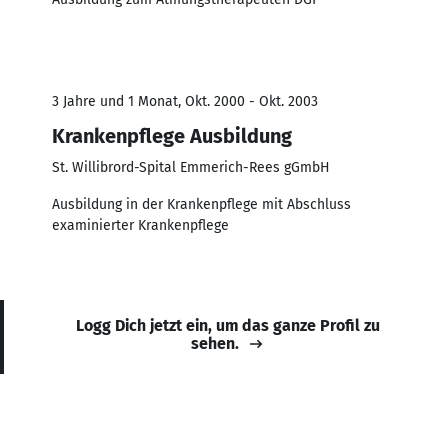
3 Jahre und 1 Monat, Okt. 2000 - Okt. 2003
Krankenpflege Ausbildung
St. Willibrord-Spital Emmerich-Rees gGmbH
Ausbildung in der Krankenpflege mit Abschluss
examinierter Krankenpflege
Logg Dich jetzt ein, um das ganze Profil zu
sehen.