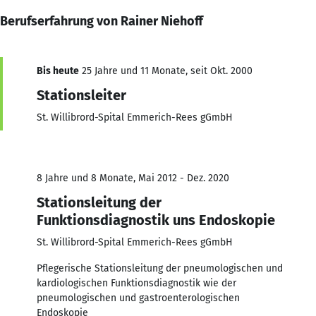
Berufserfahrung von Rainer Niehoff
Bis heute
25 Jahre und 11 Monate, seit Okt. 2000
Stationsleiter
St. Willibrord-Spital Emmerich-Rees gGmbH
8 Jahre und 8 Monate, Mai 2012 - Dez. 2020
Stationsleitung der
Funktionsdiagnostik uns Endoskopie
St. Willibrord-Spital Emmerich-Rees gGmbH
Pflegerische Stationsleitung der pneumologischen und
kardiologischen Funktionsdiagnostik wie der
pneumologischen und gastroenterologischen
Endoskopie