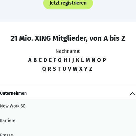
Jetzt registrieren
21 Mio. XING Mitglieder, von A bis Z
Nachname:
A
B
C
D
E
F
G
H
I
J
K
L
M
N
O
P
Q
R
S
T
U
V
W
X
Y
Z
Unternehmen
New Work SE
Karriere
Presse