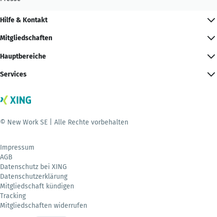
Hilfe & Kontakt
Mitgliedschaften
Hauptbereiche
Services
© New Work SE | Alle Rechte vorbehalten
Impressum
AGB
Datenschutz bei XING
Datenschutzerklärung
Mitgliedschaft kündigen
Tracking
Mitgliedschaften widerrufen