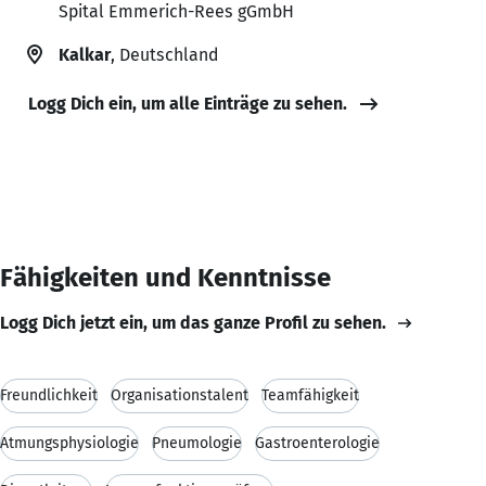
Spital Emmerich-Rees gGmbH
Kalkar
, Deutschland
Logg Dich ein, um alle Einträge zu sehen.
Fähigkeiten und Kenntnisse
Logg Dich jetzt ein, um das ganze Profil zu sehen.
Freundlichkeit
Organisationstalent
Teamfähigkeit
Atmungsphysiologie
Pneumologie
Gastroenterologie