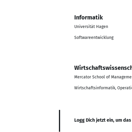
Informatik
Universität Hagen
Softwareentwicklung
Wirtschaftswissensc
Mercator School of Managemen
Wirtschaftsinformatik, Operat
Logg Dich jetzt ein, um das