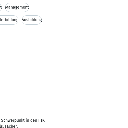
t
Management
terbildung
Ausbildung
. Schwerpunkt in den IHK
s. Fächer: