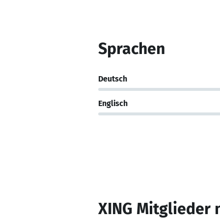
Sprachen
Deutsch
Englisch
XING Mitglieder 