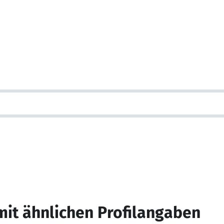
mit ähnlichen Profilangaben