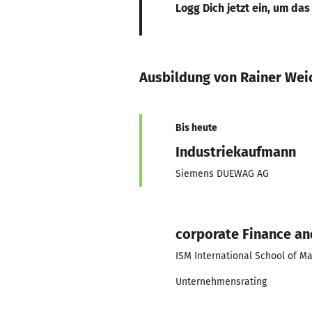
Logg Dich jetzt ein, um das
Ausbildung von Rainer Wei
Bis heute
Industriekaufmann
Siemens DUEWAG AG
corporate Finance an
ISM International School of 
Unternehmensrating