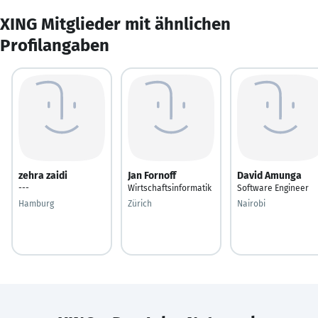
XING Mitglieder mit ähnlichen
Profilangaben
zehra zaidi
Jan Fornoff
David Amunga
---
Wirtschaftsinformatik
Software Engineer
Hamburg
Zürich
Nairobi