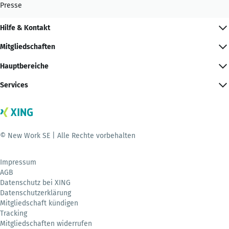
Presse
Hilfe & Kontakt
Mitgliedschaften
Hauptbereiche
Services
© New Work SE | Alle Rechte vorbehalten
Impressum
AGB
Datenschutz bei XING
Datenschutzerklärung
Mitgliedschaft kündigen
Tracking
Mitgliedschaften widerrufen