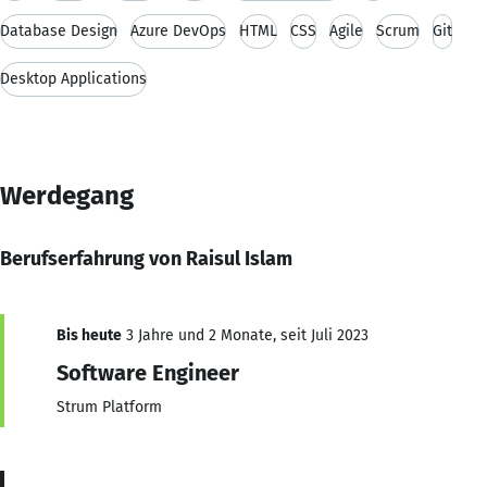
Database Design
Azure DevOps
HTML
CSS
Agile
Scrum
Git
Desktop Applications
Werdegang
Berufserfahrung von Raisul Islam
Bis heute
3 Jahre und 2 Monate, seit Juli 2023
Software Engineer
Strum Platform