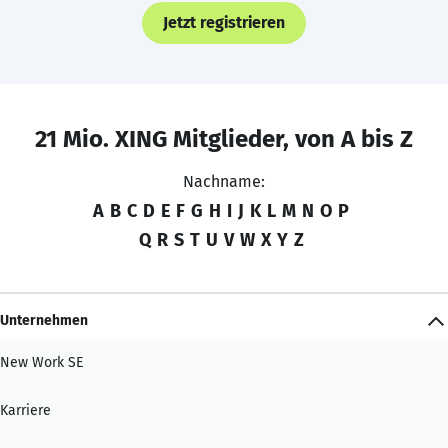
Jetzt registrieren
21 Mio. XING Mitglieder, von A bis Z
Nachname:
A
B
C
D
E
F
G
H
I
J
K
L
M
N
O
P
Q
R
S
T
U
V
W
X
Y
Z
Unternehmen
New Work SE
Karriere