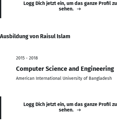
Logg Dich jetzt ein, um das ganze Profil zu
sehen.
Ausbildung von Raisul Islam
2015 - 2018
Computer Science and Engineering
American International University of Bangladesh
Logg Dich jetzt ein, um das ganze Profil zu
sehen.