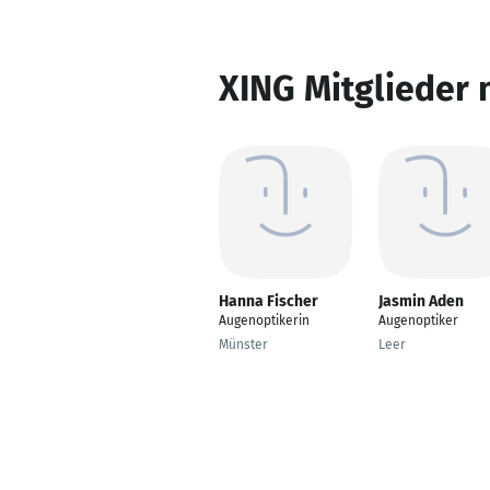
XING Mitglieder 
Hanna Fischer
Jasmin Aden
Augenoptikerin
Augenoptiker
Münster
Leer