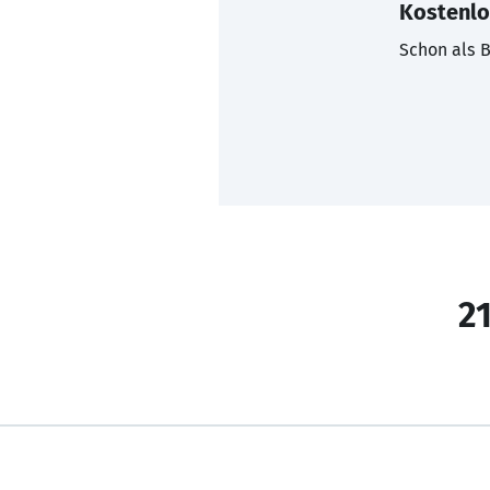
Kostenlo
Schon als B
21