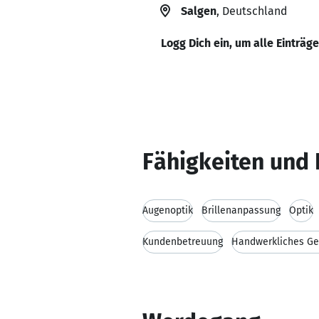
Salgen
, Deutschland
Logg Dich ein, um alle Einträg
Fähigkeiten und 
Augenoptik
Brillenanpassung
Optik
Kundenbetreuung
Handwerkliches Ge