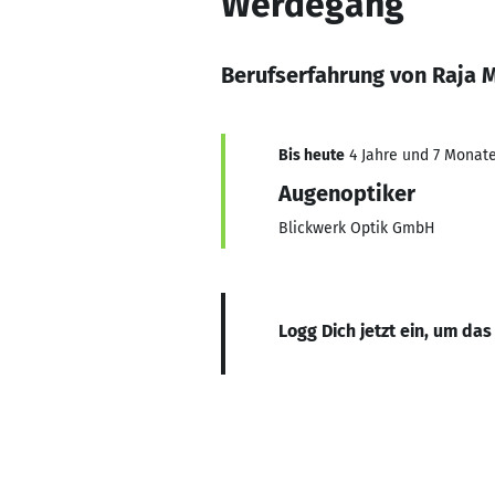
Werdegang
Berufserfahrung von Raja M
Bis heute
4 Jahre und 7 Monate,
Augenoptiker
Blickwerk Optik GmbH
Logg Dich jetzt ein, um das