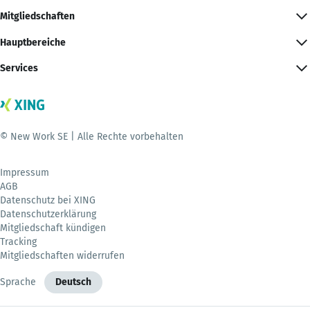
Mitgliedschaften
Hauptbereiche
Services
© New Work SE | Alle Rechte vorbehalten
Impressum
AGB
Datenschutz bei XING
Datenschutzerklärung
Mitgliedschaft kündigen
Tracking
Mitgliedschaften widerrufen
Sprache
Deutsch