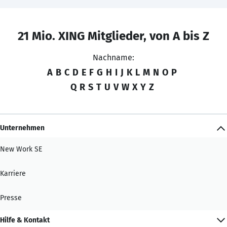
21 Mio. XING Mitglieder, von A bis Z
Nachname:
A
B
C
D
E
F
G
H
I
J
K
L
M
N
O
P
Q
R
S
T
U
V
W
X
Y
Z
Unternehmen
New Work SE
Karriere
Presse
Hilfe & Kontakt