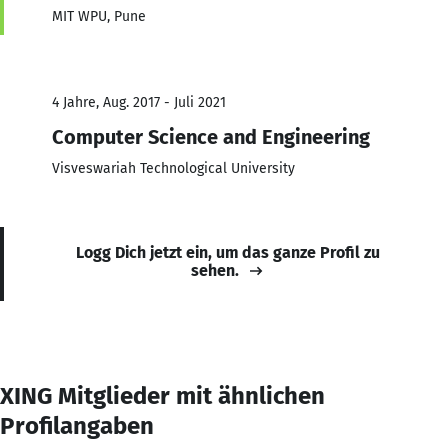
MIT WPU, Pune
4 Jahre, Aug. 2017 - Juli 2021
Computer Science and Engineering
Visveswariah Technological University
Logg Dich jetzt ein, um das ganze Profil zu
sehen.
XING Mitglieder mit ähnlichen
Profilangaben