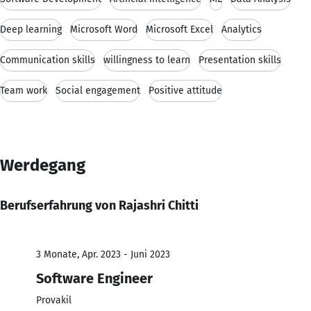
Deep learning
Microsoft Word
Microsoft Excel
Analytics
Communication skills
willingness to learn
Presentation skills
Team work
Social engagement
Positive attitude
Werdegang
Berufserfahrung von Rajashri Chitti
3 Monate, Apr. 2023 - Juni 2023
Software Engineer
Provakil