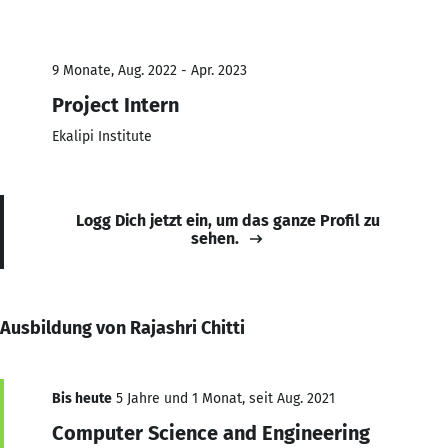
9 Monate, Aug. 2022 - Apr. 2023
Project Intern
Ekalipi Institute
Logg Dich jetzt ein, um das ganze Profil zu
sehen.
Ausbildung von Rajashri Chitti
Bis heute
5 Jahre und 1 Monat, seit Aug. 2021
Computer Science and Engineering